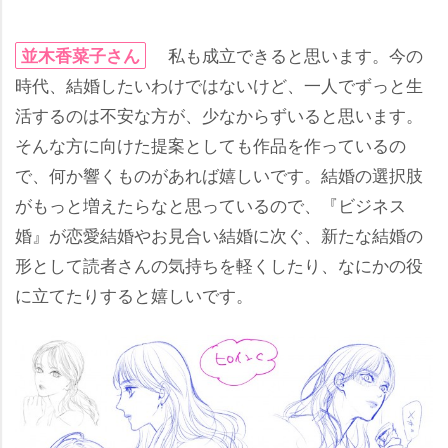
私も成立できると思います。今の
並木香菜子さん
時代、結婚したいわけではないけど、一人でずっと生
活するのは不安な方が、少なからずいると思います。
そんな方に向けた提案としても作品を作っているの
で、何か響くものがあれば嬉しいです。結婚の選択肢
がもっと増えたらなと思っているので、『ビジネス
婚』が恋愛結婚やお見合い結婚に次ぐ、新たな結婚の
形として読者さんの気持ちを軽くしたり、なにかの役
に立てたりすると嬉しいです。