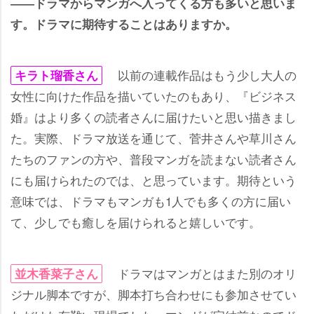
――ドラマからマンガへ入ってくる方も多いと思いま
す。ドラマに期待することはありますか。
以前の連載作品はもう少し大人の
キラト瑠香さん
女性に向けた作品を描いていたのもあり、『ビジネス
婚』はより多くの読者さんに届けたいと思い描きまし
た。実際、ドラマ放送を通じて、菅井さんや草川さん
たちのファンの方や、普段マンガを読まない読者さん
にも届けられたのでは、と思っています。期待という
意味では、ドラマもマンガも1人でも多くの方に届い
て、少しでも癒しを届けられると嬉しいです。
ドラマはマンガとはまた別のオリ
並木香菜子さん
ジナル脚本ですが、脚本打ち合わせにも参加させてい