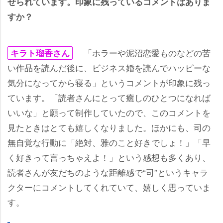
せられています。印象に残っているコメントはありま
すか？
「ホラーや泥沼恋愛ものなどの苦
キラト瑠香さん
い作品を読んだ後に、ビジネス婚を読んでハッピーな
気分になってから寝る」というコメントが印象に残っ
ています。「読者さんにとって癒しのひとつになれば
いいな」と願って制作していたので、このコメントを
見たときはとても嬉しくなりました。ほかにも、司の
無自覚な行動に「絶対、雅のこと好きでしょ！」「早
く好きって言っちゃえよ！」という感想も多くあり、
読者さんが友だちのような距離感で“司”というキャラ
クターにコメントしてくれていて、嬉しく思っていま
す。