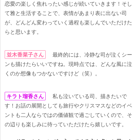
恋愛の楽しく焦れったい感じが続いていきます！そし
て雅と生活することで、表情があまり表に出ない司
が、どんどん変わっていく過程も楽しんでいただけた
らと思います。
最終的には、冷静な司が泣くシー
並木香菜子さん
ンも描けたらいいですね。現時点では、どんな風に泣
くのか想像もつかないですけど（笑）。
私も泣いている司、描きたいで
キラト瑠香さん
す！お話の展開としても旅行やクリスマスなどのイベ
ントも二人ならではの価値観で過ごしていくので、そ
の辺りも楽しみに待っていただけたら嬉しいです。