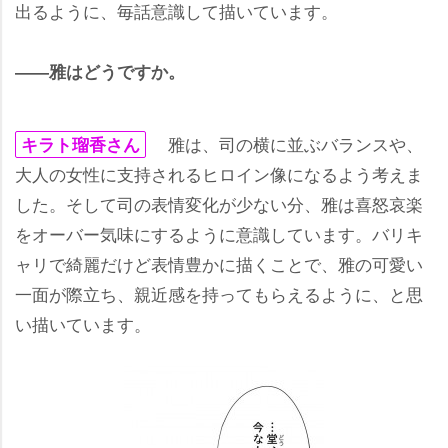
出るように、毎話意識して描いています。
――雅はどうですか。
雅は、司の横に並ぶバランスや、
キラト瑠香さん
大人の女性に支持されるヒロイン像になるよう考えま
した。そして司の表情変化が少ない分、雅は喜怒哀楽
をオーバー気味にするように意識しています。バリキ
ャリで綺麗だけど表情豊かに描くことで、雅の可愛い
一面が際立ち、親近感を持ってもらえるように、と思
い描いています。