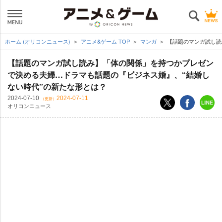
ホーム (オリコンニュース)
アニメ&ゲーム TOP
マンガ
【話題のマンガ試し読
【話題のマンガ試し読み】「体の関係」を持つかプレゼン
で決める夫婦…ドラマも話題の『ビジネス婚』、“結婚し
ない時代”の新たな形とは？
2024-07-10
2024-07-11
（更新）
オリコンニュース