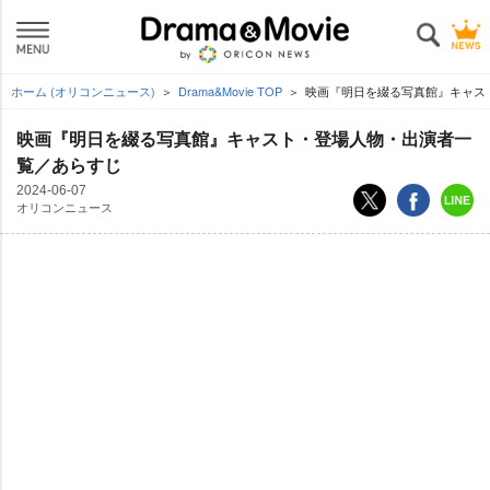
ホーム (オリコンニュース)
Drama&Movie TOP
映画『明日を綴る写真館』キャス
映画『明日を綴る写真館』キャスト・登場人物・出演者一
覧／あらすじ
2024-06-07
オリコンニュース