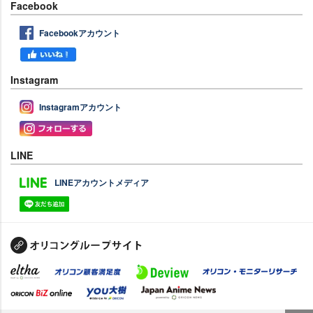
Facebook
Facebookアカウント
Instagram
Instagramアカウント
LINE
LINEアカウントメディア