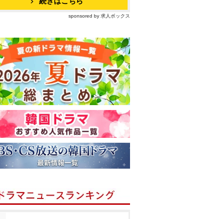
続きはこちら
sponsored by 求人ボックス