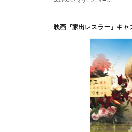
2024-05-17
オリコンニュース
映画『家出レスラー』キャ