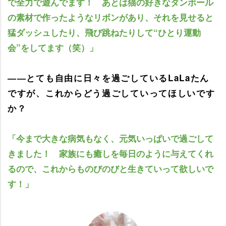
で全力で遊んでます！ あとは猫の好きなダンボール
の素材で作ったようなリボンがあり、それを見せると
猛ダッシュしたり、飛び跳ねたりして“ひとり運動
会”をしてます（笑）」
――とても自由に日々を過ごしているLaLaたん
ですが、これからどう過ごしていってほしいです
か？
「今まで大きな病気もなく、元気いっぱいで過ごして
きました！ 家族にも癒しを毎日のように与えてくれ
るので、これからものびのびと生きていって欲しいで
す！」