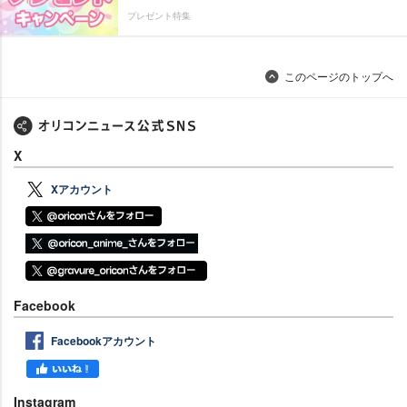
プレゼント特集
このページのトップへ
X
Xアカウント
Facebook
Facebookアカウント
Instagram