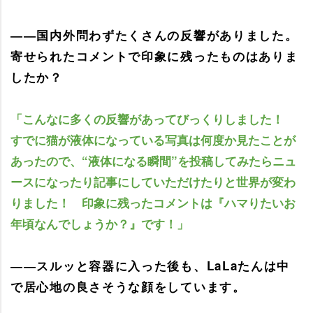
――国内外問わずたくさんの反響がありました。
寄せられたコメントで印象に残ったものはありま
したか？
「こんなに多くの反響があってびっくりしました！
すでに猫が液体になっている写真は何度か見たことが
あったので、“液体になる瞬間”を投稿してみたらニュ
ースになったり記事にしていただけたりと世界が変わ
りました！ 印象に残ったコメントは『ハマりたいお
年頃なんでしょうか？』です！」
――スルッと容器に入った後も、LaLaたんは中
で居心地の良さそうな顔をしています。