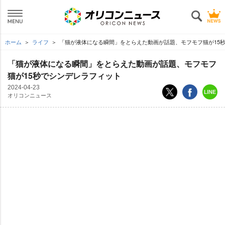
ホーム
ライフ
「猫が液体になる瞬間」をとらえた動画が話題、モフモフ猫が15
「猫が液体になる瞬間」をとらえた動画が話題、モフモフ
猫が15秒でシンデレラフィット
2024-04-23
オリコンニュース