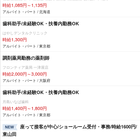
時給1,085円～1,135円
アルバイト・パート / 北海道
歯科助手/未経験OK・扶養内勤務OK
はやしデンタルクリニック
時給1,300円
アルバイト・パート / 東京都
調剤薬局勤務の薬剤師
フロンティア薬局 一津屋店
時給2,000円～3,000円
アルバイト・パート / 大阪府
歯科助手/未経験OK・扶養内勤務OK
月島いなば歯科
時給1,400円～1,800円
アルバイト・パート / 東京都
座って接客が中心/ショールーム受付・事務/時給1600円/
NEW
東山田