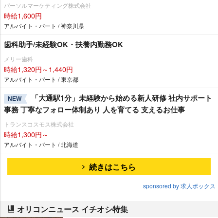
パーソルマーケティング株式会社
時給1,600円
アルバイト・パート / 神奈川県
歯科助手/未経験OK・扶養内勤務OK
メリー歯科
時給1,320円～1,440円
アルバイト・パート / 東京都
「大通駅1分」未経験から始める新人研修 社内サポート
NEW
事務 丁寧なフォロー体制あり 人を育てる 支えるお仕事
トランスコスモス株式会社
時給1,300円～
アルバイト・パート / 北海道
続きはこちら
sponsored by 求人ボックス
オリコンニュース イチオシ特集