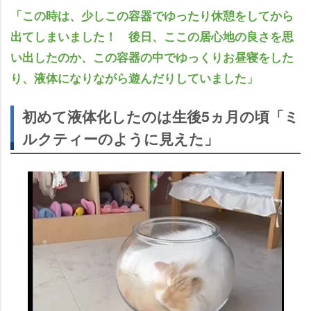
「この時は、少しこの容器でゆったり休憩をしてから
出てしまいました！ 後日、ここの居心地の良さを思
い出したのか、この容器の中でゆっくりお昼寝をした
り、液体になりながら遊んだりしていました」
初めて液体化したのは生後5ヵ月の頃「ミ
ルクティーのように見えた」