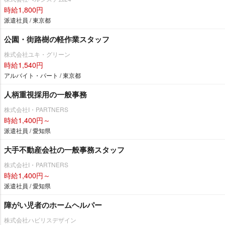
時給1,800円
派遣社員 / 東京都
公園・街路樹の軽作業スタッフ
株式会社ユキ・グリーン
時給1,540円
アルバイト・パート / 東京都
人柄重視採用の一般事務
株式会社I・PARTNERS
時給1,400円～
派遣社員 / 愛知県
大手不動産会社の一般事務スタッフ
株式会社I・PARTNERS
時給1,400円～
派遣社員 / 愛知県
障がい児者のホームヘルパー
株式会社ハビリスデザイン