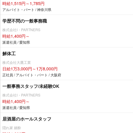
時給1,515円～1,785円
アルバイト・パート / 神奈川県
学歴不問の一般事務職
株式会社I・PARTNERS
時給1,400円～
派遣社員 / 愛知県
解体工
株式会社大鷹工業
日給1万3,000円～1万8,000円
正社員 / アルバイト・パート / 大阪府
一般事務スタッフ/未経験OK
株式会社I・PARTNERS
時給1,400円～
派遣社員 / 愛知県
居酒屋のホールスタッフ
隠れ家 嬉酔