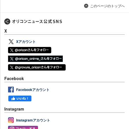
このページのトップへ
X
Xアカウント
Facebook
Facebookアカウント
Instagram
Instagramアカウント