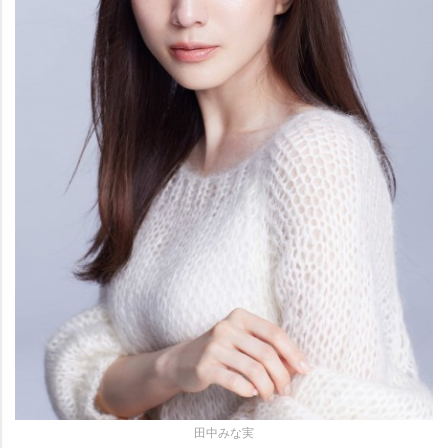
田中みな実