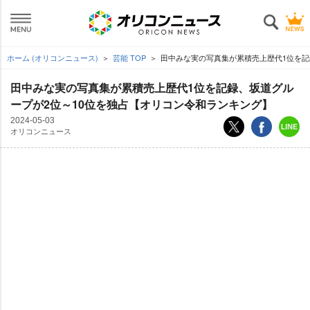
ホーム (オリコンニュース)
芸能 TOP
田中みな実の写真集が累積売上歴代1位を記
田中みな実の写真集が累積売上歴代1位を記録、坂道グル
ープが2位～10位を独占【オリコン令和ランキング】
2024-05-03
オリコンニュース