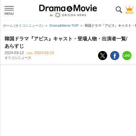
ホーム (オリコンニュース)
Drama&Movie TOP
韓国ドラマ『アビス』キャスト・
韓国ドラマ『アビス』キャスト・登場人物・出演者一覧/
あらすじ
2024-03-12
2024-03-15
（更新）
オリコンニュース