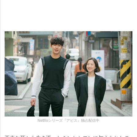
Netflixシリーズ『アビス』独占配信中