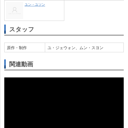
ユン・ユソン
スタッフ
原作・制作
ユ・ジェウォン、ムン・スヨン
関連動画