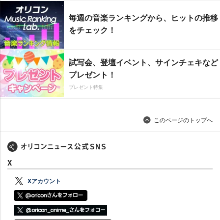
毎週の音楽ランキングから、ヒットの推移
をチェック！
試写会、登壇イベント、サインチェキなど
プレゼント！
プレゼント特集
このページのトップへ
X
Xアカウント