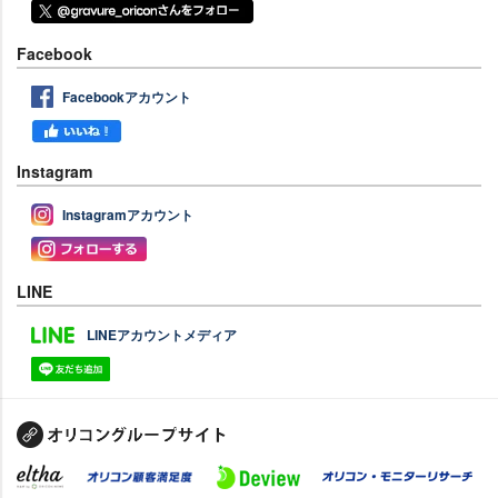
Facebook
Facebookアカウント
Instagram
Instagramアカウント
LINE
LINEアカウントメディア