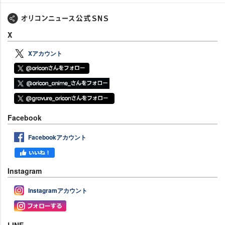
X
Xアカウント
Facebook
Facebookアカウント
Instagram
Instagramアカウント
LINE