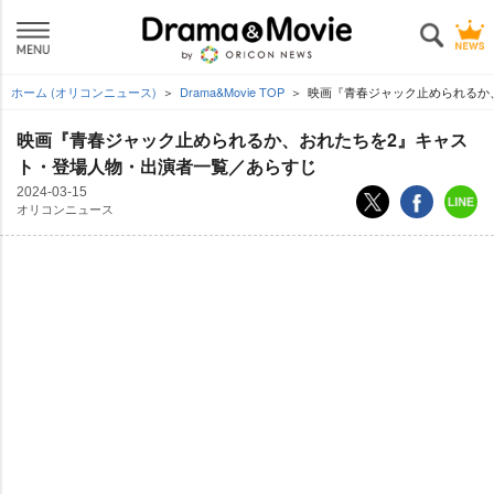
ホーム (オリコンニュース)
Drama&Movie TOP
映画『青春ジャック止められるか
映画『青春ジャック止められるか、おれたちを2』キャス
ト・登場人物・出演者一覧／あらすじ
2024-03-15
オリコンニュース