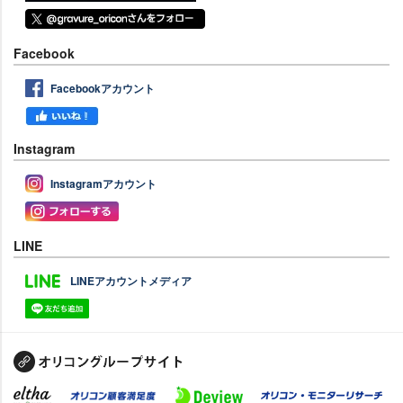
Facebook
Facebookアカウント
Instagram
Instagramアカウント
LINE
LINEアカウントメディア