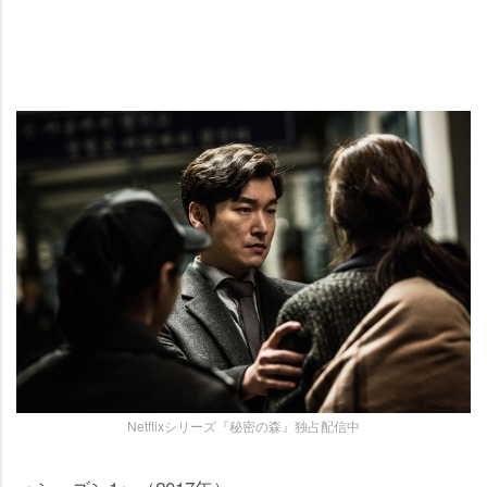
Netflixシリーズ『秘密の森』独占配信中