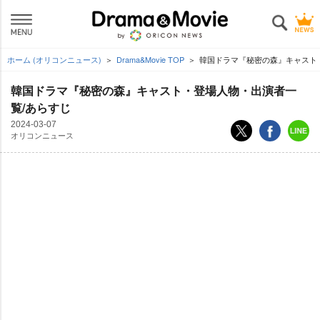
ホーム (オリコンニュース)
Drama&Movie TOP
韓国ドラマ『秘密の森』キャスト
韓国ドラマ『秘密の森』キャスト・登場人物・出演者一
覧/あらすじ
2024-03-07
オリコンニュース