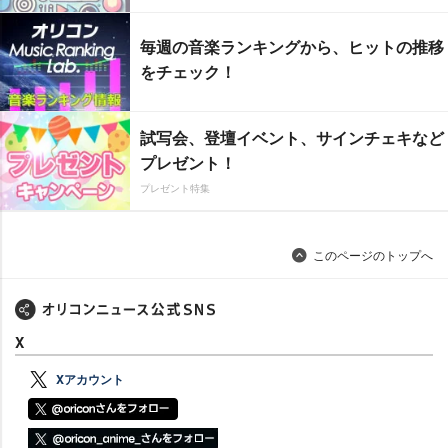
毎週の音楽ランキングから、ヒットの推移
をチェック！
試写会、登壇イベント、サインチェキなど
プレゼント！
プレゼント特集
このページのトップへ
X
Xアカウント