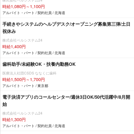
時給1,080円～1,100円
アルバイト・パート / 契約社員 / 北海道
手続きやシステムのヘルプデスク/オープニング募集第三弾/土日
祝休み
株式会社ベルシステム24
時給1,400円
アルバイト・パート / 契約社員 / 北海道
歯科助手/未経験OK・扶養内勤務OK
医療法人社団CSDS ななくに歯科
時給1,500円～1,700円
アルバイト・パート / 東京都
電子決済アプリのコールセンター/週休3日OK/50代活躍中/8月開
始
株式会社ベルシステム24
時給1,300円
アルバイト・パート / 契約社員 / 北海道