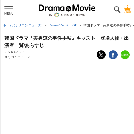
ホーム (オリコンニュース)
Drama&Movie TOP
韓国ドラマ『美男道の事件手帖』
韓国ドラマ『美男道の事件手帖』キャスト・登場人物・出
演者一覧/あらすじ
2024-02-29
オリコンニュース