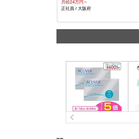
月給24万円～
正社員 / 大阪府