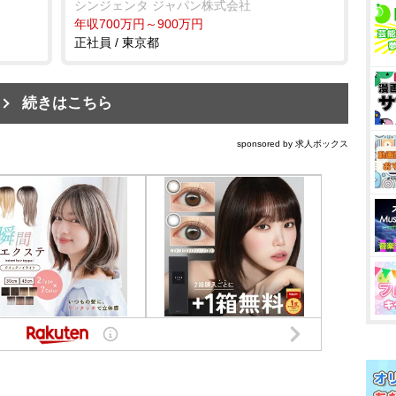
シンジェンタ ジャパン株式会社
年収700万円～900万円
正社員 / 東京都
続きはこちら
sponsored by 求人ボックス