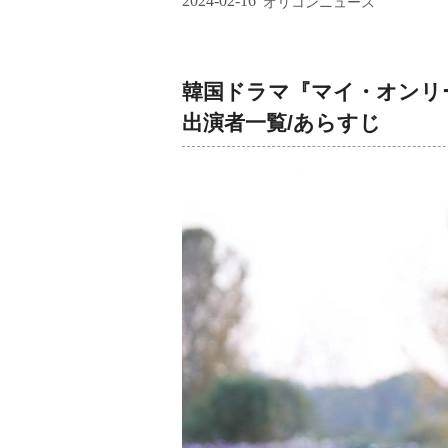
2024-02-16
オリコンニュース
韓国ドラマ『マイ・オンリ
出演者一覧/あらすじ