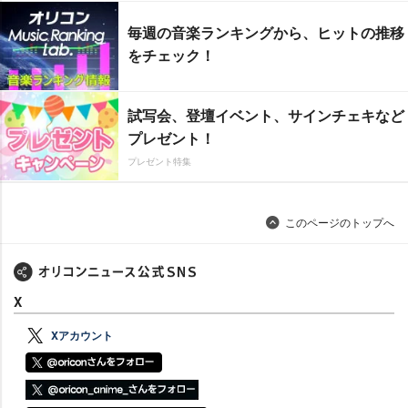
毎週の音楽ランキングから、ヒットの推移
をチェック！
試写会、登壇イベント、サインチェキなど
プレゼント！
プレゼント特集
このページのトップへ
X
Xアカウント