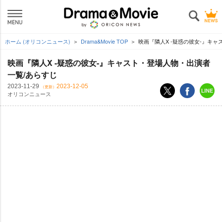
ホーム (オリコンニュース)
Drama&Movie TOP
映画『隣人X -疑惑の彼女-』キ
映画『隣人X -疑惑の彼女-』キャスト・登場人物・出演者
一覧/あらすじ
2023-11-29
2023-12-05
（更新）
オリコンニュース