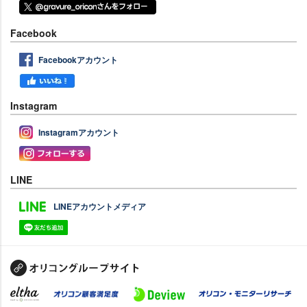
Facebook
Facebookアカウント
Instagram
Instagramアカウント
LINE
LINEアカウントメディア