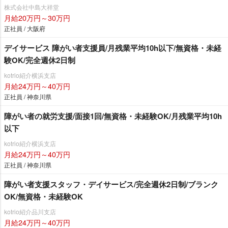
株式会社中島大祥堂
月給20万円～30万円
正社員 / 大阪府
デイサービス 障がい者支援員/月残業平均10h以下/無資格・未経
験OK/完全週休2日制
kotrio紹介横浜支店
月給24万円～40万円
正社員 / 神奈川県
障がい者の就労支援/面接1回/無資格・未経験OK/月残業平均10h
以下
kotrio紹介横浜支店
月給24万円～40万円
正社員 / 神奈川県
障がい者支援スタッフ・デイサービス/完全週休2日制/ブランク
OK/無資格・未経験OK
kotrio紹介品川支店
月給24万円～40万円