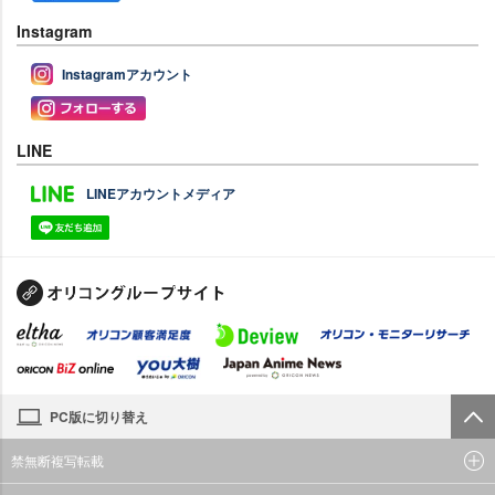
Instagram
Instagramアカウント
LINE
LINEアカウントメディア
PC版に切り替え
禁無断複写転載