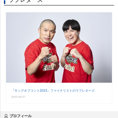
『キングオブコント2023』ファイナリストのラブレターズ
2023-09-27
プロフィール