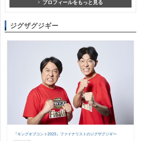
プロフィールをもっと見る
ジグザグジギー
『キングオブコント2023』ファイナリストのジグザグジギー