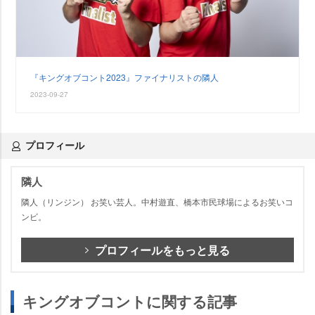
『キングオブコント2023』ファイナリストの隣人
2023-09-27
プロフィール
隣人
隣人（リンジン） お笑い芸人。中村遊直、橋本市民球場によるお笑いコ
ンビ。
プロフィールをもっと見る
キングオブコントに関する記事