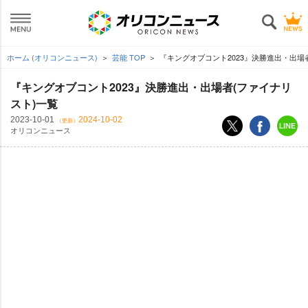
ホーム (オリコンニュース)
芸能 TOP
『キングオブコント2023』決勝進出・出場
『キングオブコント2023』決勝進出・出場者(ファイナリ
スト)一覧
2023-10-01
2024-10-02
（更新）
オリコンニュース