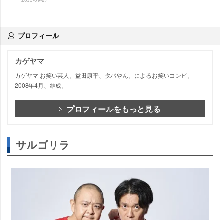
2023-09-27
プロフィール
カゲヤマ
カゲヤマ お笑い芸人。益田康平、タバやん。によるお笑いコンビ。
2008年4月、結成。
プロフィールをもっと見る
サルゴリラ