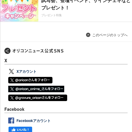
試写会、登壇イベント、サインチェキなど
プレゼント！
プレゼント特集
このページのトップへ
X
Xアカウント
Facebook
Facebookアカウント