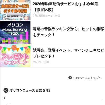
2026年動画配信サービスおすすめ40選
【徹底比較】
CS動画配信サービス20選
毎週の音楽ランキングから、ヒットの推移
をチェック！
試写会、登壇イベント、サインチェキなど
プレゼント！
プレゼント特集
このページのトップへ
X