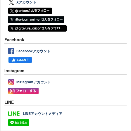
Xアカウント
Facebook
Facebookアカウント
Instagram
Instagramアカウント
LINE
LINEアカウントメディア