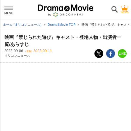
ホーム (オリコンニュース)
Drama&Movie TOP
映画『禁じられた遊び』キャスト
映画『禁じられた遊び』キャスト・登場人物・出演者一
覧/あらすじ
2023-09-06
2023-09-11
（更新）
オリコンニュース