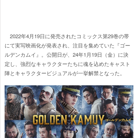
2022年4月19日に発売されたコミックス第29巻の帯
にて実写映画化が発表され、注目を集めていた『ゴー
ルデンカムイ』。公開日が、24年1月19日（金）に決
定し、強烈なキャラクターたちに魂を込めたキャスト
陣とキャラクタービジュアルが一挙解禁となった。