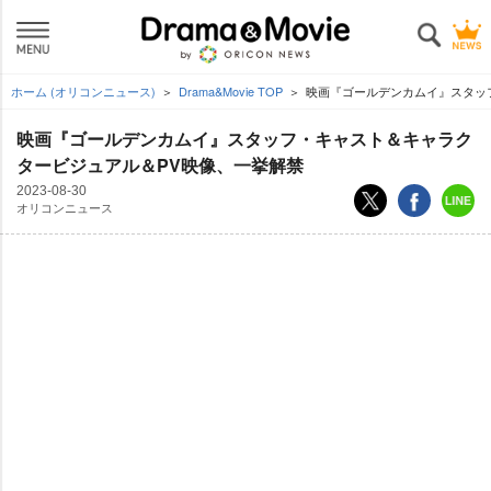
ホーム (オリコンニュース)
Drama&Movie TOP
映画『ゴールデンカムイ』スタッ
映画『ゴールデンカムイ』スタッフ・キャスト＆キャラク
タービジュアル＆PV映像、一挙解禁
2023-08-30
オリコンニュース