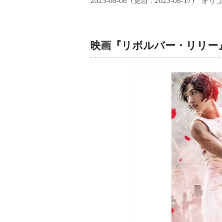
2023-08-08
2023-08-17
（更新：
）
オリ
映画『リボルバー・リリー