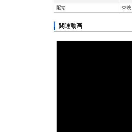
配給
東映
関連動画