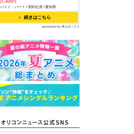
1,400円
バイト・パート / 契約社員 / 愛知県
続きはこちら
sponsored by 求人ボックス