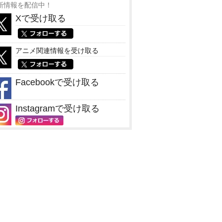
新情報を配信中！
Xで受け取る
アニメ関連情報を受け取る
Facebookで受け取る
Instagramで受け取る