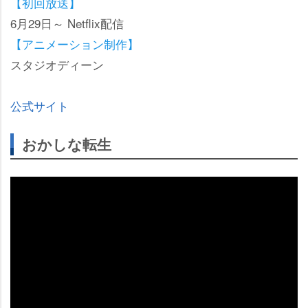
【初回放送】
6月29日～ Netflix配信
【アニメーション制作】
スタジオディーン
公式サイト
おかしな転生