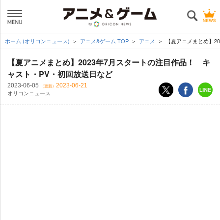
ホーム (オリコンニュース)
アニメ&ゲーム TOP
アニメ
【夏アニメまとめ】20
【夏アニメまとめ】2023年7月スタートの注目作品！ キ
ャスト・PV・初回放送日など
2023-06-05
2023-06-21
（更新）
オリコンニュース