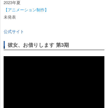
2023年夏
【アニメーション制作】
未発表
公式サイト
彼女、お借りします 第3期