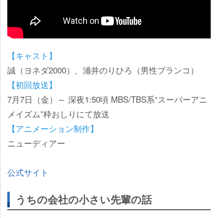
【キャスト】
誠（ヨネダ2000）、浦井のりひろ（男性ブランコ）
【初回放送】
7月7日（金）～ 深夜1:50頃 MBS/TBS系“スーパーアニ
メイズム”枠おしりにて放送
【アニメーション制作】
ニューディアー
公式サイト
うちの会社の小さい先輩の話