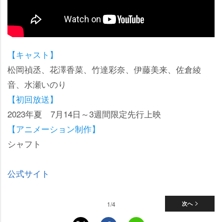
【キャスト】
松岡禎丞、花澤香菜、竹達彩奈、伊藤美来、佐倉綾
音、水瀬いのり
【初回放送】
2023年夏 7月14日～3週間限定先行上映
【アニメーション制作】
シャフト
公式サイト
1/4
次へ