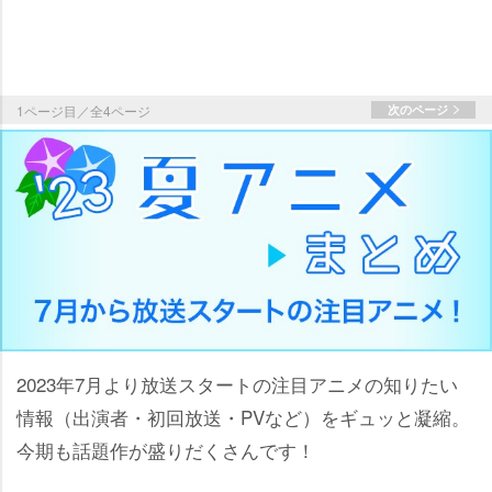
1ページ目／全4ページ
次のページ
2023年7月より放送スタートの注目アニメの知りたい
情報（出演者・初回放送・PVなど）をギュッと凝縮。
今期も話題作が盛りだくさんです！