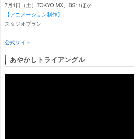
7月1日（土）TOKYO MX、BS11ほか
【アニメーション制作】
スタジオブラン
公式サイト
あやかしトライアングル