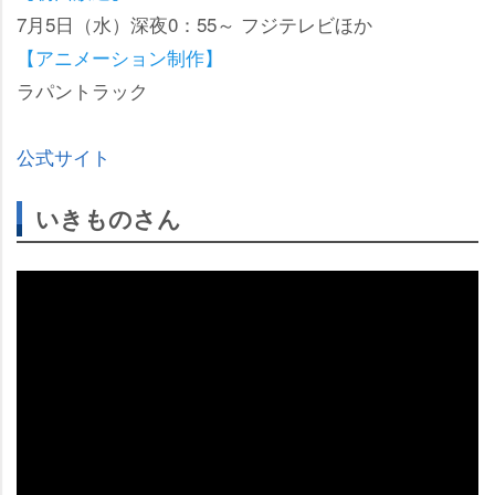
7月5日（水）深夜0：55～ フジテレビほか
【アニメーション制作】
ラパントラック
公式サイト
いきものさん