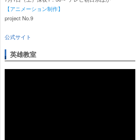
【アニメーション制作】
project No.9
公式サイト
英雄教室