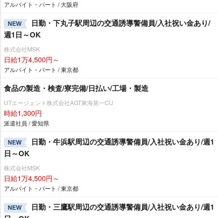
アルバイト・パート / 大阪府
日勤・下丸子駅周辺の交通誘導警備員/入社祝い金あり/
NEW
週1日～OK
株式会社MSK
日給1万4,500円～
アルバイト・パート / 東京都
食品の製造・検査/寮完備/日払い/工場・製造
UTエージェント株式会社AGT東海第一CU
時給1,300円
派遣社員 / 愛知県
日勤・牛浜駅周辺の交通誘導警備員/入社祝い金あり/週1
NEW
日～OK
株式会社MSK
日給1万4,500円～
アルバイト・パート / 東京都
日勤・三鷹駅周辺の交通誘導警備員/入社祝い金あり/週1
NEW