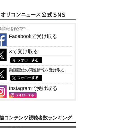
新情報を配信中！
Facebookで受け取る
Xで受け取る
動画配信の関連情報を受け取る
Instagramで受け取る
信コンテンツ視聴者数ランキング