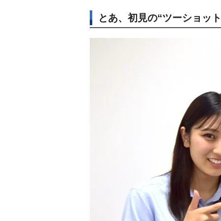
とあ、初見の“ツーショッ