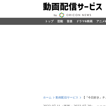
トップ
芸能
音楽
ドラマ&映画
アニメ
ホーム
動画配信サービス
【『今日好き』チ