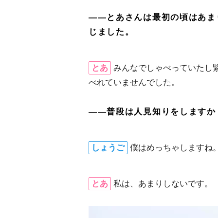
――とあさんは最初の頃はあま
じました。
とあ
みんなでしゃべっていたし
べれていませんでした。
――普段は人見知りをしますか
しょうご
僕はめっちゃしますね
とあ
私は、あまりしないです。