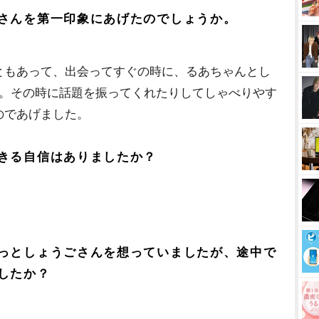
さんを第一印象にあげたのでしょうか。
ともあって、出会ってすぐの時に、るあちゃんとし
よ。その時に話題を振ってくれたりしてしゃべりやす
のであげました。
きる自信はありましたか？
っとしょうごさんを想っていましたが、途中で
したか？