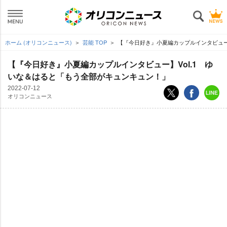
ホーム (オリコンニュース)
芸能 TOP
【『今日好き』小夏編カップルインタビュー】
【『今日好き』小夏編カップルインタビュー】Vol.1 ゆ
いな＆はると「もう全部がキュンキュン！」
2022-07-12
オリコンニュース