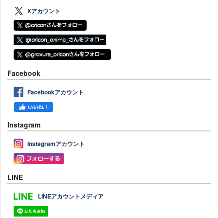
Xアカウント
Facebook
Facebookアカウント
Instagram
Instagramアカウント
LINE
LINEアカウントメディア