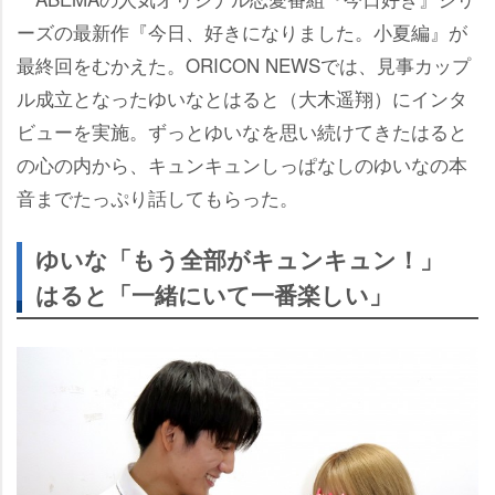
ーズの最新作『今日、好きになりました。小夏編』が
最終回をむかえた。ORICON NEWSでは、見事カップ
ル成立となったゆいなとはると（大木遥翔）にインタ
ビューを実施。ずっとゆいなを思い続けてきたはると
の心の内から、キュンキュンしっぱなしのゆいなの本
音までたっぷり話してもらった。
ゆいな「もう全部がキュンキュン！」
はると「一緒にいて一番楽しい」