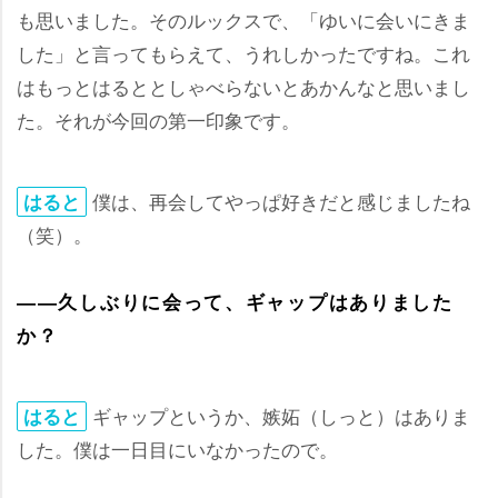
も思いました。そのルックスで、「ゆいに会いにきま
した」と言ってもらえて、うれしかったですね。これ
はもっとはるととしゃべらないとあかんなと思いまし
た。それが今回の第一印象です。
僕は、再会してやっぱ好きだと感じましたね
はると
（笑）。
――久しぶりに会って、ギャップはありました
か？
ギャップというか、嫉妬（しっと）はありま
はると
した。僕は一日目にいなかったので。