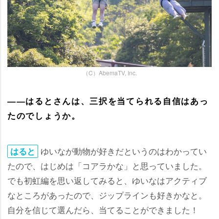
（C）AbemaTV, Inc.
――はるとさんは、三択を当てられる自信はあっ
たのでしょうか。
ゆいなが動物が好きだというのはわかってい
はると
たので、はじめは「コアラかな」と思っていました。
でも初虹編を思い返してみると、ゆいなはアクティブ
なところがあったので、ジップラインも好きかなと。
自分を信じて選んだら、当てることができました！