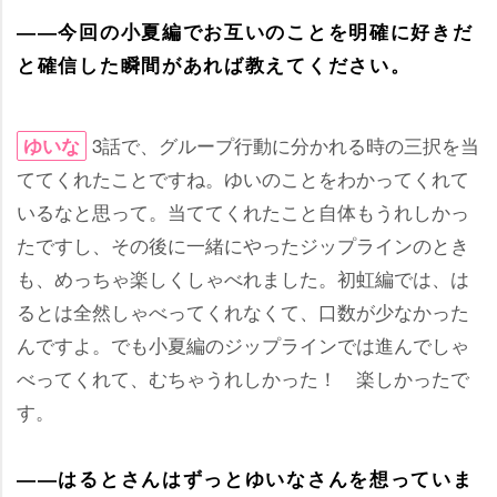
――今回の小夏編でお互いのことを明確に好きだ
と確信した瞬間があれば教えてください。
3話で、グループ行動に分かれる時の三択を当
ゆいな
ててくれたことですね。ゆいのことをわかってくれて
いるなと思って。当ててくれたこと自体もうれしかっ
たですし、その後に一緒にやったジップラインのとき
も、めっちゃ楽しくしゃべれました。初虹編では、は
るとは全然しゃべってくれなくて、口数が少なかった
んですよ。でも小夏編のジップラインでは進んでしゃ
べってくれて、むちゃうれしかった！ 楽しかったで
す。
――はるとさんはずっとゆいなさんを想っていま