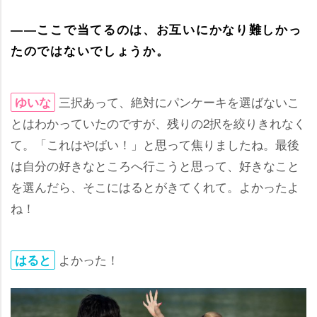
――ここで当てるのは、お互いにかなり難しかっ
たのではないでしょうか。
三択あって、絶対にパンケーキを選ばないこ
ゆいな
とはわかっていたのですが、残りの2択を絞りきれなく
て。「これはやばい！」と思って焦りましたね。最後
は自分の好きなところへ行こうと思って、好きなこと
を選んだら、そこにはるとがきてくれて。よかったよ
ね！
よかった！
はると