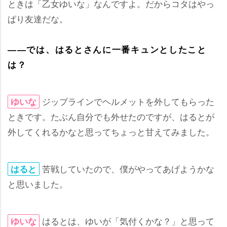
ときは「乙女ゆいな」なんですよ。だからコタはやっ
ぱり友達だな。
――では、はるとさんに一番キュンとしたこと
は？
ジップラインでヘルメットを外してもらった
ゆいな
ときです。たぶん自分でも外せたのですが、はるとが
外してくれるかなと思ってちょっと甘えてみました。
苦戦していたので、僕がやってあげようかな
はると
と思いました。
はるとは、ゆいが「気付くかな？」と思って
ゆいな