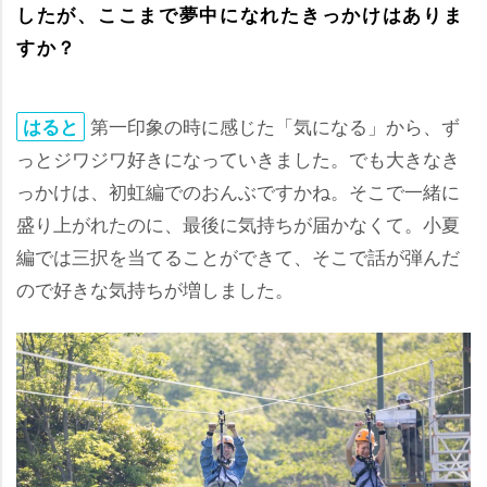
したが、ここまで夢中になれたきっかけはありま
すか？
第一印象の時に感じた「気になる」から、ず
はると
っとジワジワ好きになっていきました。でも大きなき
っかけは、初虹編でのおんぶですかね。そこで一緒に
盛り上がれたのに、最後に気持ちが届かなくて。小夏
編では三択を当てることができて、そこで話が弾んだ
ので好きな気持ちが増しました。