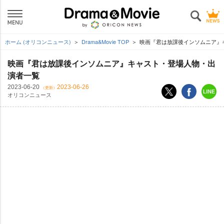
ホーム (オリコンニュース)
Drama&Movie TOP
映画『君は放課後インソムニア』
映画『君は放課後インソムニア』キャスト・登場人物・出
演者一覧
2023-06-20
2023-06-26
（更新）
オリコンニュース