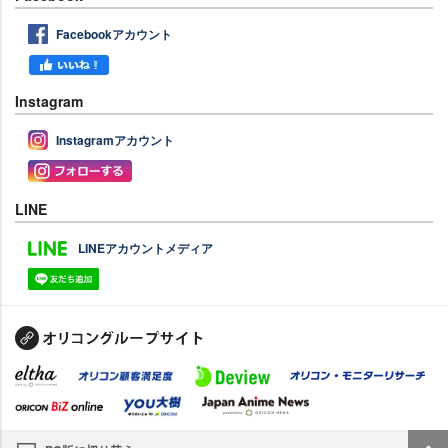
Facebookアカウント
Instagram
Instagramアカウント
LINE
LINEアカウントメディア