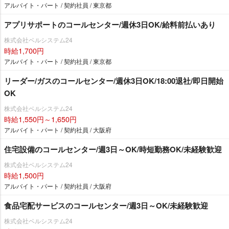
アルバイト・パート / 契約社員 / 東京都
アプリサポートのコールセンター/週休3日OK/給料前払いあり
株式会社ベルシステム24
時給1,700円
アルバイト・パート / 契約社員 / 東京都
リーダー/ガスのコールセンター/週休3日OK/18:00退社/即日開始
OK
株式会社ベルシステム24
時給1,550円～1,650円
アルバイト・パート / 契約社員 / 大阪府
住宅設備のコールセンター/週3日～OK/時短勤務OK/未経験歓迎
株式会社ベルシステム24
時給1,500円
アルバイト・パート / 契約社員 / 大阪府
食品宅配サービスのコールセンター/週3日～OK/未経験歓迎
株式会社ベルシステム24