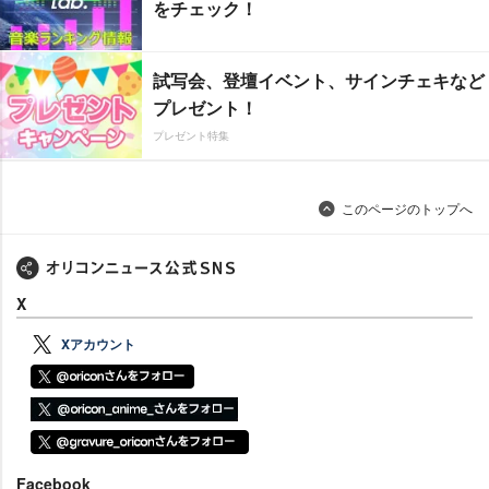
をチェック！
試写会、登壇イベント、サインチェキなど
プレゼント！
プレゼント特集
このページのトップへ
X
Xアカウント
Facebook