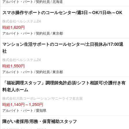
アルバイト・パート / 契約社員 / 北海道
スマホ操作サポートのコールセンター/週3日～OK/1日4h～OK
株式会社ベルシステム24
時給1,620円
アルバイト・パート / 契約社員 / 東京都
マンション生活サポートのコールセンター/土日祝休み/17:00退
社
株式会社ベルシステム24
時給1,550円
アルバイト・パート / 契約社員 / 東京都
「福祉調理スタッフ」調理師免許必須/シフト相談可/介護付き有
料老人ホーム
株式会社川島コーポレーション/サニーライフ名古屋
時給1,140円～1,250円
アルバイト・パート / 愛知県
障がい者採用/用務・保育補助スタッフ