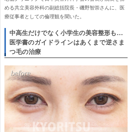
める共立美容外科の副総括院長・磯野智崇さんに、医
療従事者としての倫理観を聞いた。
中高生だけでなく小学生の美容整形も…
医学書のガイドラインはあくまで逆さま
つ毛の治療