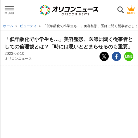
ホーム
ビューティ
「低年齢化で小学生も…」美容整形、医師に聞く従事者として
「低年齢化で小学生も…」美容整形、医師に聞く従事者と
しての倫理観とは？「時には思いとどまらせるのも重要」
2023-03-10
オリコンニュース