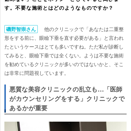
す。不要な施術とはどのようなものですか？
他のクリニックで「あなたは二重整
磯野智崇さん
形をする前に、眼瞼下垂を直す必要がある」と言われ
たというケースはとても多いですね。ただ私が診断し
てみると、眼瞼下垂では全くない。ようは不要な施術
を勧めているクリニックが多いのではないかと、そこ
は非常に問題視しています。
悪質な美容クリニックの乱立も…「医師
がカウンセリングをする」クリニックで
あるかが重要