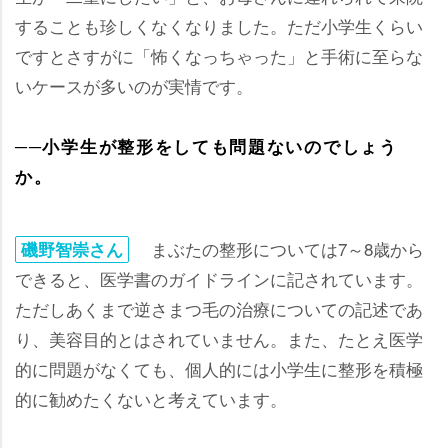
することも珍しくなくなりました。ただ小学生くらい
ですとさすがに「怖くなっちゃった」と手術に至らな
いケースが多いのが実情です。
──小学生が整形をしても問題ないのでしょう
か。
まぶたの整形については7～8歳から
磯野智崇さん
できると、医学書のガイドラインに記されています。
ただしあくまで逆さまつ毛の治療についての記述であ
り、美容目的とはされていません。また、たとえ医学
的に問題がなくても、個人的には小学生に整形を積極
的に勧めたくないと考えています。