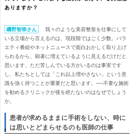
ありますか？
我々のような美容整形を仕事にして
磯野智崇さん
いる立場から言えるのは、現段階ではごく少数。バラ
エティ番組やネットニュースで面白おかしく取り上げ
られるから、顕著に増えているように見えるだけだと
思います。ただ苦しんでいる方がいるのは事実です
し、私たちとしては「これ以上増やさない」という意
識を強く持つことが重要だと思います。──不要な施術
を勧めるクリニックが後を絶たないのはなぜでしょう
か。
患者が求めるままに手術をしない、時に
は思いとどまらせるのも医師の仕事