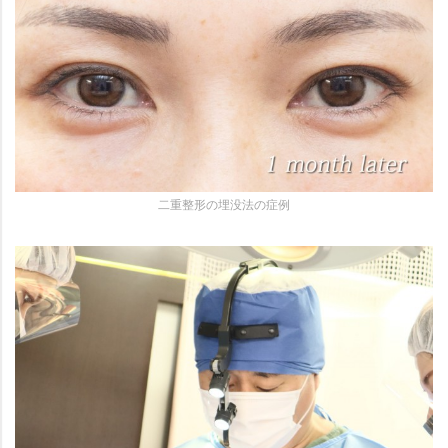
二重整形の埋没法の症例