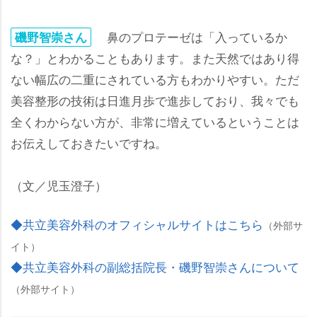
鼻のプロテーゼは「入っているか
磯野智崇さん
な？」とわかることもあります。また天然ではあり得
ない幅広の二重にされている方もわかりやすい。ただ
美容整形の技術は日進月歩で進歩しており、我々でも
全くわからない方が、非常に増えているということは
お伝えしておきたいですね。
（文／児玉澄子）
◆共立美容外科のオフィシャルサイトはこちら
（外部サ
イト）
◆共立美容外科の副総括院長・磯野智崇さんについて
（外部サイト）