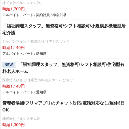
株式会社ベルシステム24
時給1,700円
アルバイト・パート / 契約社員 / 神奈川県
「福祉調理スタッフ」無資格可/シフト相談可/小規模多機能型居
宅介護
ジャパンマインド 株式会社/オアシスヴィラ
時給1,140円
アルバイト・パート / 愛知県
「福祉調理スタッフ」無資格可/シフト相談可/住宅型有
NEW
料老人ホーム
医療法人ひさご/住宅型有料老人ホーム ひさご
時給1,140円
アルバイト・パート / 愛知県
管理者候補/フリマアプリのチャット対応/電話対応なし/週休3日
OK
株式会社ベルシステム24
時給1,300円