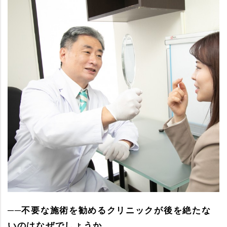
──不要な施術を勧めるクリニックが後を絶たな
いのはなぜでしょうか。