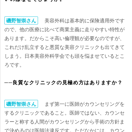
美容外科は基本的に保険適用外です
磯野智崇さん
ので、他の医療に比べて商業主義に走りやすい特性が
あります。だからこそ高い倫理観が必要なのですが、
これだけ乱立すると悪質な美容クリニックも出てきて
しまう。日本美容外科学会でも頭を悩ませているとこ
ろです。
──良質なクリニックの見極め方はありますか？
まず第一に医師がカウンセリングを
磯野智崇さん
するクリニックであること。医師ではない、カウンセ
ラーと称する人間がカウンセリングから手術の方針ま
で決めるのは医師法違反です。ただなかには、カウン