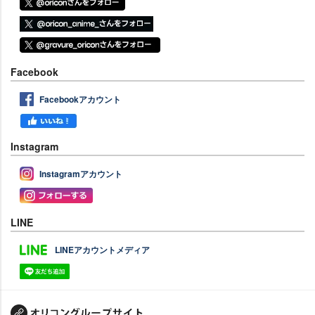
Facebook
Facebookアカウント
Instagram
Instagramアカウント
LINE
LINEアカウントメディア