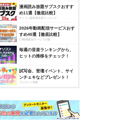
漫画読み放題サブスクおすす
め11選【徹底比較】
オリコン顧客満足度ランキング
2026年動画配信サービスおす
すめ40選【徹底比較】
CS動画配信サービス20選
毎週の音楽ランキングから、
ヒットの推移をチェック！
試写会、登壇イベント、サイ
ンチェキなどプレゼント！
プレゼント特集