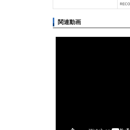
REC
関連動画