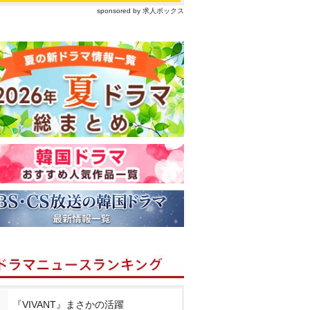
sponsored by 求人ボックス
『VIVANT』まさかの活躍