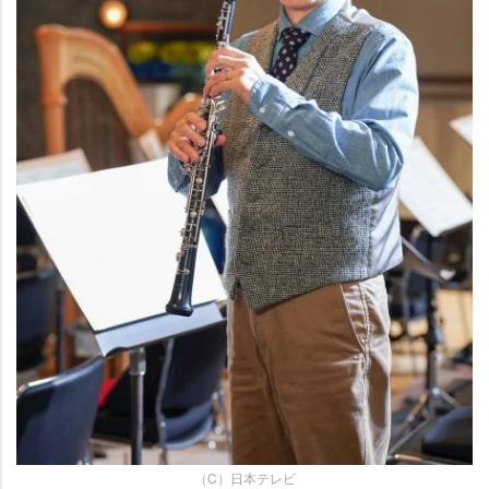
（C）日本テレビ