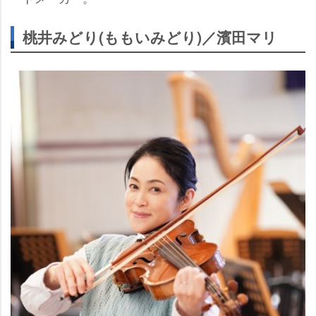
桃井みどり(ももいみどり)／濱田マリ