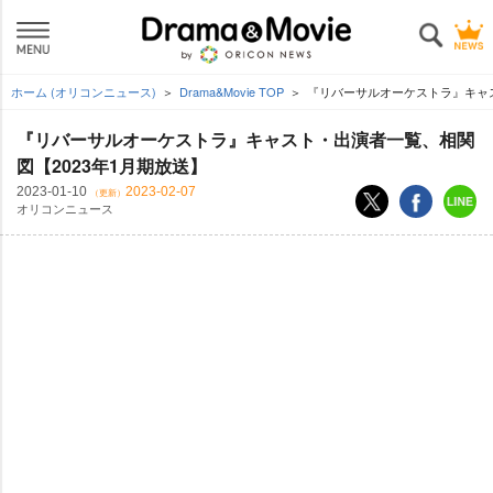
ホーム (オリコンニュース)
Drama&Movie TOP
『リバーサルオーケストラ』キャス
『リバーサルオーケストラ』キャスト・出演者一覧、相関
図【2023年1月期放送】
2023-01-10
2023-02-07
（更新）
オリコンニュース