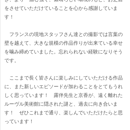
をさせていただけていることを心から感謝していま
す！
フランスの現地スタッフさん達との撮影では言葉の
壁を越えて、大きな規模の作品作りが出来ている幸せ
を噛み締めていました。忘れられない経験になりそう
です。
ここまで長く皆さんに楽しみにしていただける作品
に、また新しいエピソードが加わることをとてもうれ
しく思っています！ 露伴先生と京香が、遠く離れた
ルーヴル美術館に隠された謎と、過去に向き合いま
す！ ぜひこれまで通り、楽しんでいただけたらと思
っています！