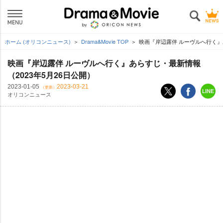
ホーム (オリコンニュース)
Drama&Movie TOP
映画『岸辺露伴 ルーヴルへ行く』あ
映画『岸辺露伴 ルーヴルへ行く』あらすじ・最新情報
（2023年5月26日公開）
2023-01-05
2023-03-21
（更新）
オリコンニュース