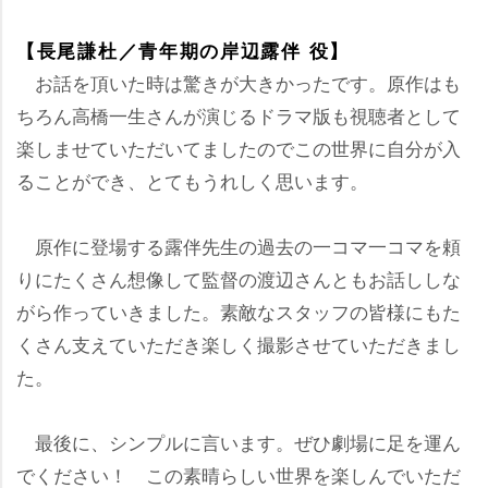
【長尾謙杜／青年期の岸辺露伴 役】
お話を頂いた時は驚きが大きかったです。原作はも
ちろん高橋一生さんが演じるドラマ版も視聴者として
楽しませていただいてましたのでこの世界に自分が入
ることができ、とてもうれしく思います。
原作に登場する露伴先生の過去の一コマ一コマを頼
りにたくさん想像して監督の渡辺さんともお話ししな
がら作っていきました。素敵なスタッフの皆様にもた
くさん支えていただき楽しく撮影させていただきまし
た。
最後に、シンプルに言います。ぜひ劇場に足を運ん
でください！ この素晴らしい世界を楽しんでいただ