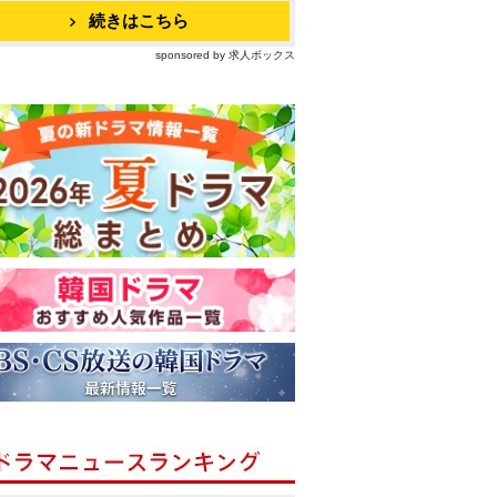
続きはこちら
sponsored by 求人ボックス