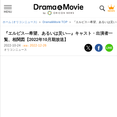
ホーム (オリコンニュース)
Drama&Movie TOP
『エルピス―希望、あるいは災い―
『エルピス―希望、あるいは災い―』キャスト・出演者一
覧、相関図【2022年10月期放送】
2022-10-24
2022-12-26
（更新）
オリコンニュース