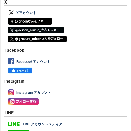
X
Xアカウント
Facebook
Facebookアカウント
Instagram
Instagramアカウント
LINE
LINEアカウントメディア