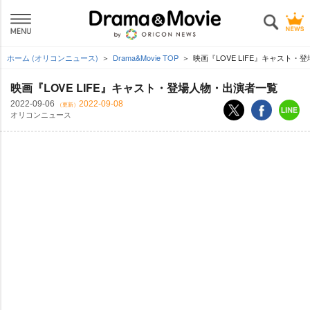
ホーム (オリコンニュース)
Drama&Movie TOP
映画『LOVE LIFE』キャスト
映画『LOVE LIFE』キャスト・登場人物・出演者一覧
2022-09-06
2022-09-08
（更新）
オリコンニュース