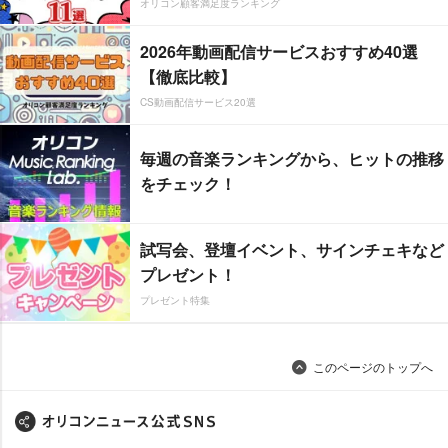
オリコン顧客満足度ランキング
2026年動画配信サービスおすすめ40選
【徹底比較】
CS動画配信サービス20選
毎週の音楽ランキングから、ヒットの推移
をチェック！
試写会、登壇イベント、サインチェキなど
プレゼント！
プレゼント特集
このページのトップへ