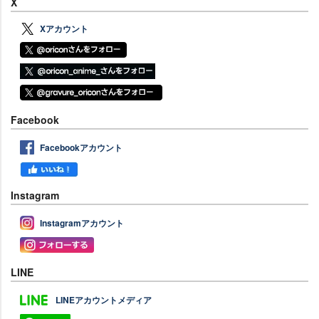
X
Xアカウント
Facebook
Facebookアカウント
Instagram
Instagramアカウント
LINE
LINEアカウントメディア