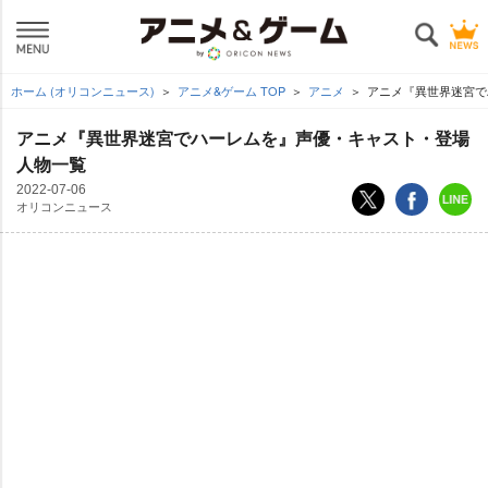
ホーム (オリコンニュース)
アニメ&ゲーム TOP
アニメ
アニメ『異世界迷宮で
アニメ『異世界迷宮でハーレムを』声優・キャスト・登場
人物一覧
2022-07-06
オリコンニュース