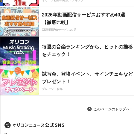
2026年動画配信サービスおすすめ40選
【徹底比較】
CS動画配信サービス20選
毎週の音楽ランキングから、ヒットの推移
をチェック！
試写会、登壇イベント、サインチェキなど
プレゼント！
プレゼント特集
このページのトップへ