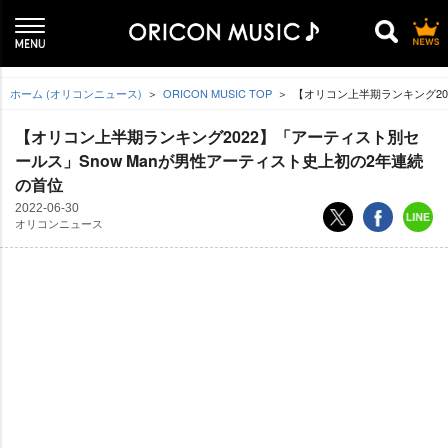
ホーム (オリコンニュース)
ORICON MUSIC TOP
【オリコン上半期ランキング20
【オリコン上半期ランキング2022】「アーティスト別セ
ールス」Snow Manが男性アーティスト史上初の2年連続
の首位
2022-06-30
オリコンニュース