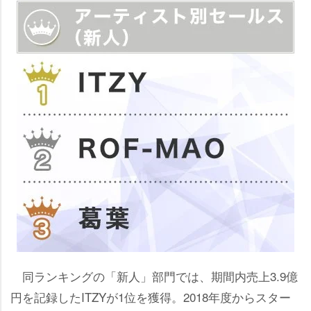
同ランキングの「新人」部門では、期間内売上3.9億
円を記録したITZYが1位を獲得。2018年度からスター