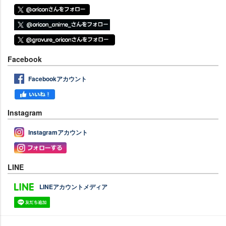
Facebook
Facebookアカウント
Instagram
Instagramアカウント
LINE
LINEアカウントメディア