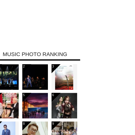
MUSIC PHOTO RANKING