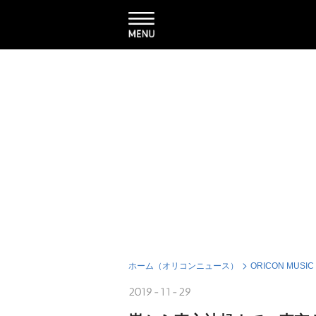
ホーム（オリコンニュース）
ORICON MUSIC
2019-11-29