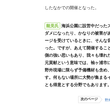
したなかでの開催となった。
能見氏
海浜公園に設営中だった
ダメになったり、かなりの被害が
ージを受けているときに、そんな
った。ですが、あえて開催するこ
側の強い思いもあり、我々も壊れ
元貢献という意味では、袖ヶ浦市
野外現場に限らず予備機材も含め
す。何もない場所に大勢が集まる
とも得意とする分野でもあります
次のページ
野