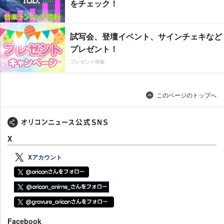
をチェック！
試写会、登壇イベント、サインチェキなど
プレゼント！
プレゼント特集
このページのトップへ
X
Xアカウント
Facebook