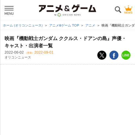
ホーム (オリコンニュース)
アニメ&ゲーム TOP
アニメ
映画『機動戦士ガンダ
映画『機動戦士ガンダム ククルス・ドアンの島』声優・
キャスト・出演者一覧
2022-06-02
2022-09-01
（更新）
オリコンニュース