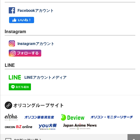
Facebookアカウント
Instagram
Instagramアカウント
LINE
LINEアカウントメディア