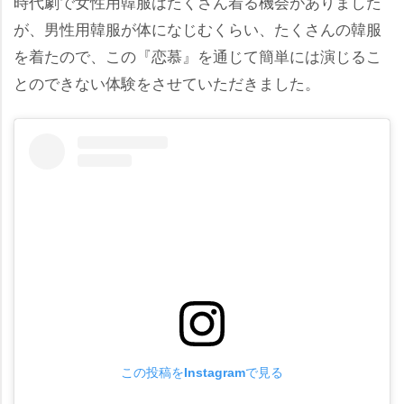
時代劇で女性用韓服はたくさん着る機会がありました
が、男性用韓服が体になじむくらい、たくさんの韓服
を着たので、この『恋慕』を通じて簡単には演じるこ
とのできない体験をさせていただきました。
この投稿をInstagramで見る