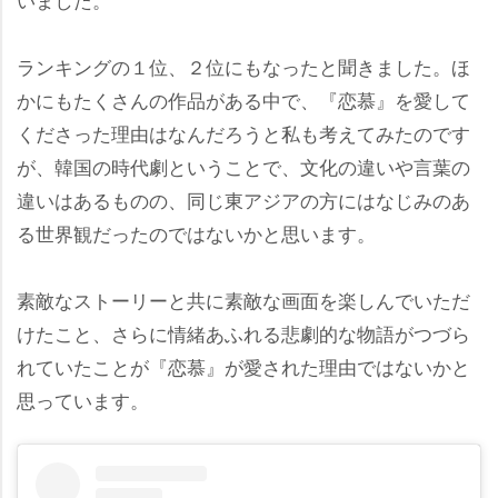
ランキングの１位、２位にもなったと聞きました。ほ
かにもたくさんの作品がある中で、『恋慕』を愛して
くださった理由はなんだろうと私も考えてみたのです
が、韓国の時代劇ということで、文化の違いや言葉の
違いはあるものの、同じ東アジアの方にはなじみのあ
る世界観だったのではないかと思います。
素敵なストーリーと共に素敵な画面を楽しんでいただ
けたこと、さらに情緒あふれる悲劇的な物語がつづら
れていたことが『恋慕』が愛された理由ではないかと
思っています。