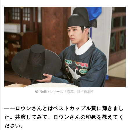
Netflixシリーズ『恋慕』独占配信中
――ロウンさんとはベストカップル賞に輝きまし
た。共演してみて、ロウンさんの印象を教えてく
ださい。