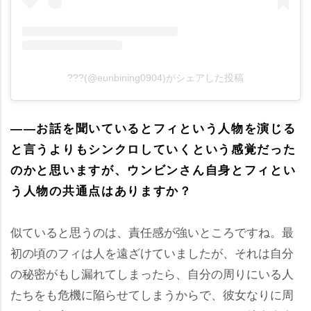
???(@eunbining0904)がシェアした投稿
――お話を聞いているとフィという人物を演じる
と言うよりもシンクロしていくという感覚だった
のかと思いますが、ウンビンさん自身とフィとい
う人物の共通点はありますか？
似ていると思うのは、責任感が強いところですね。最
初の頃のフィは人を遠ざけていましたが、それは自分
の秘密がもし漏れてしまったら、自分の周りにいる人
たちをも危機に陥らせてしまうからで、彼女なりに周