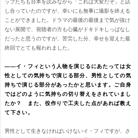
ッフたちも台本を読みながら「これは大変だぞ」と話
し合っていたのですが、幸いにも無事に撮影を終える
ことができました。ドラマの最後の最後まで気が抜け
ない展開で、視聴者の方も心臓がドキドキしっぱなし
だったと思うのですが、苦労した分、幸せを迎えた最
終回でとても報われました。
――イ・フィという人物を演じるにあたっては女
性としての気持ちで演じる部分、男性としての気
持ちで演じる部分があったかと思います。ご自身
ではどのように気持ちの切り替えをされていまし
たか？ また、役作りで工夫した点があれば教え
て下さい。
男性として生きなければいけないイ・フィですが、さ