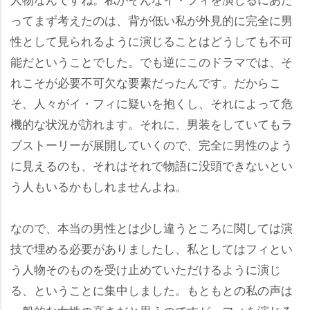
ってまず考えたのは、背が低い私が外見的に完全に男
性として見られるように演じることはどうしても不可
能だということでした。でも逆にこのドラマでは、そ
れこそが必要不可欠な要素だったんです。だからこ
そ、人々がイ・フィに疑いを抱くし、それによって危
機的な状況が訪れます。それに、男装をしていてもラ
ブストーリーが展開していくので、完全に男性のよう
に見えるのも、それはそれで物語に没頭できないとい
う人もいるかもしれませんよね。
なので、本当の男性とは少し違うところに関しては演
技で埋める必要がありましたし、私としてはフィとい
う人物そのものを受け止めていただけるように演じ
る、ということに集中しました。もともとの私の声は