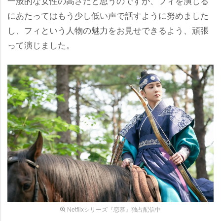
一般的な女性の高さだと思うのですが、フィを演じる
にあたってはもう少し低い声で話すように努めました
し、フィという人物の魅力をお見せできるよう、頑張
って演じました。
Netflixシリーズ『恋慕』独占配信中