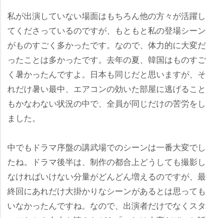
私が出演していない場面はもちろん他の方々が活躍し
てくださっているのですが、もともと私の登場シーン
がものすごく多かったです。なので、体力的に大変だ
ったことは多かったです。去年の夏、韓国はものすご
く暑かったんですよ。日本も同じだと思いますが、そ
れだけ暑い最中、エアコンの効いた部屋に逃げること
もかなわない状況の中で、全員が同じだけの苦労をし
ました。
中でもドラマ序盤の講武場でのシーンは一番大変でし
たね。ドラマ後半は、制作の都合上どうしても撮影し
なければいけない分量がどんどん増えるのですが、最
終回にあれだけ大掛かりなシーンがあるとは思っても
いなかったんですね。なので、出演者だけでなくスタ