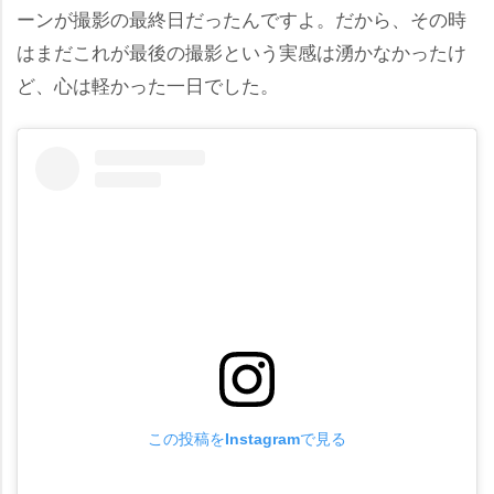
ーンが撮影の最終日だったんですよ。だから、その時
はまだこれが最後の撮影という実感は湧かなかったけ
ど、心は軽かった一日でした。
この投稿をInstagramで見る