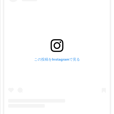
この投稿をInstagramで見る