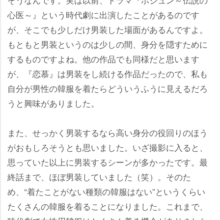
心医～』という時代劇に出演したことがあるのです
が、そこでも少しだけ男装した場面があるんですよ。
もともと男装というのは少しの間、身分を隠すために
するものですよね。他の作品でも同様だと思います
が、『恋慕』は男装をし続ける作品だったので、私も
自分が男性の韓服を着たらどういうふうに見えるだろ
うと興味がありました。
また、せっかく男装するなら高い身分の役回りのほう
がおもしろそうとも思いました。いざ撮影に入ると、
思っていた以上に男装するシーンが多かったです。最
終話まで、ほぼ男装していました（笑）。そのた
め、“着たことがない種類の韓服はない”というくらい
たくさんの韓服を着ることになりました。これまで、