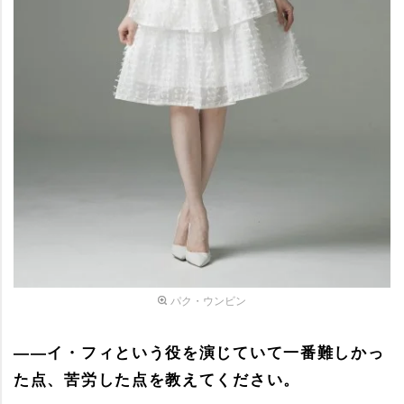
パク・ウンビン
――イ・フィという役を演じていて一番難しかっ
た点、苦労した点を教えてください。