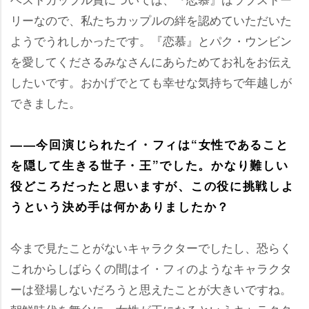
リーなので、私たちカップルの絆を認めていただいた
ようでうれしかったです。『恋慕』とパク・ウンビン
を愛してくださるみなさんにあらためてお礼をお伝え
したいです。おかげでとても幸せな気持ちで年越しが
できました。
――今回演じられたイ・フィは“女性であること
を隠して生きる世子・王”でした。かなり難しい
役どころだったと思いますが、この役に挑戦しよ
うという決め手は何かありましたか？
今まで見たことがないキャラクターでしたし、恐らく
これからしばらくの間はイ・フィのようなキャラクタ
ーは登場しないだろうと思えたことが大きいですね。