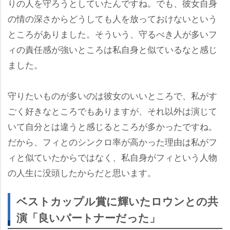
りの人を守ろうとしていたんですね。でも、彼女自身
の情の深さからどうしても人を放っておけないという
ところがありました。そういう、守るべき人が多いフ
ィの責任感が強いところは私自身と似ているなと感じ
ました。
守りたいものが多いのは彼女のいいところで、私がす
ごく好きなところでもありますが、それ以外は演じて
いて自分とは違うと感じるところが多かったですね。
だから、フィとのシンクロ率が高かった理由は私がフ
ィと似ていたからではなく、私自身がフィという人物
の人生に没頭したからだと思います。
ベストカップル賞に輝いたロウンとの共
演「良いパートナーだった」