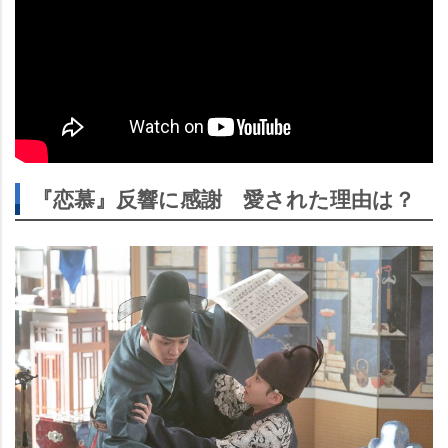
『恋慕』反響に感謝 愛された理由は？