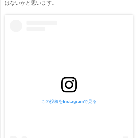
はないかと思います。
この投稿をInstagramで見る