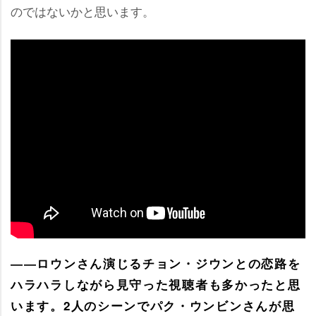
のではないかと思います。
――ロウンさん演じるチョン・ジウンとの恋路を
ハラハラしながら見守った視聴者も多かったと思
います。2人のシーンでパク・ウンビンさんが思