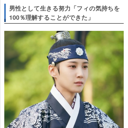
男性として生きる努力「フィの気持ちを
100％理解することができた」