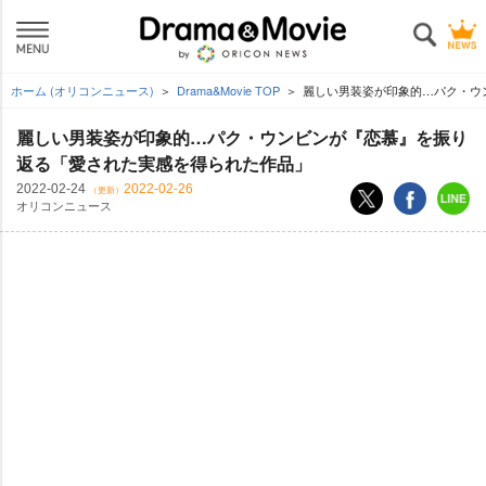
ホーム (オリコンニュース)
Drama&Movie TOP
麗しい男装姿が印象的…パク・ウ
麗しい男装姿が印象的…パク・ウンビンが『恋慕』を振り
返る「愛された実感を得られた作品」
2022-02-24
2022-02-26
（更新）
オリコンニュース