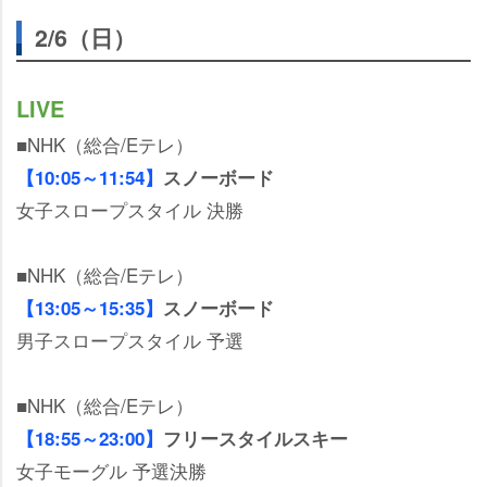
2/6（日）
LIVE
■NHK（総合/Eテレ）
【10:05～11:54】
スノーボード
女子スロープスタイル 決勝
■NHK（総合/Eテレ）
【13:05～15:35】
スノーボード
男子スロープスタイル 予選
■NHK（総合/Eテレ）
【18:55～23:00】
フリースタイルスキー
女子モーグル 予選決勝