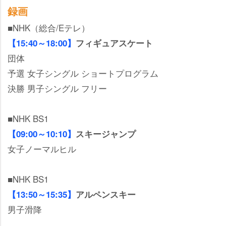
録画
■NHK（総合/Eテレ）
【15:40～18:00】
フィギュアスケート
団体
予選 女子シングル ショートプログラム
決勝 男子シングル フリー
■NHK BS1
【09:00～10:10】
スキージャンプ
女子ノーマルヒル
■NHK BS1
【13:50～15:35】
アルペンスキー
男子滑降