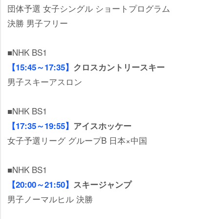
団体予選 女子シングル ショートプログラム
決勝 男子フリー
■NHK BS1
【15:45～17:35】
クロスカントリースキー
男子スキーアスロン
■NHK BS1
【17:35～19:55】
アイスホッケー
女子予選リーグ グループB 日本×中国
■NHK BS1
【20:00～21:50】
スキージャンプ
男子ノーマルヒル 決勝