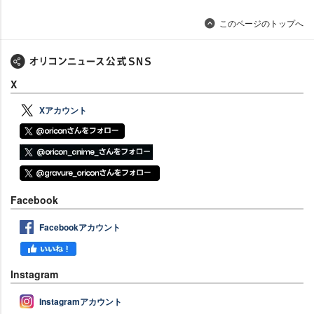
このページのトップへ
X
Xアカウント
Facebook
Facebookアカウント
Instagram
Instagramアカウント