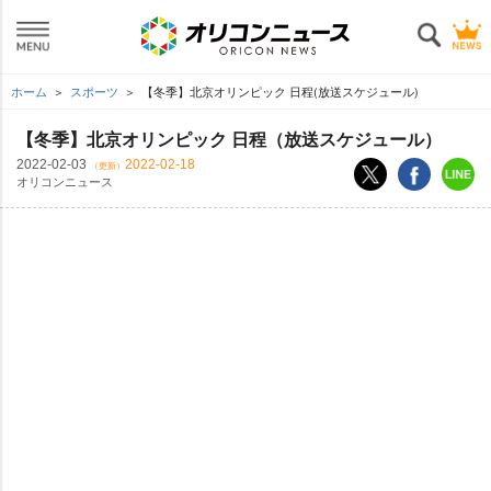
ホーム
スポーツ
【冬季】北京オリンピック 日程(放送スケジュール)
【冬季】北京オリンピック 日程（放送スケジュール）
2022-02-03
2022-02-18
（更新）
オリコンニュース