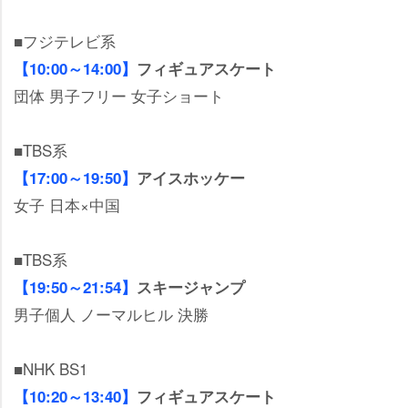
■フジテレビ系
【10:00～14:00】
フィギュアスケート
団体 男子フリー 女子ショート
■TBS系
【17:00～19:50】
アイスホッケー
女子 日本×中国
■TBS系
【19:50～21:54】
スキージャンプ
男子個人 ノーマルヒル 決勝
■NHK BS1
【10:20～13:40】
フィギュアスケート