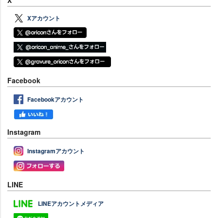
X
Xアカウント
Facebook
Facebookアカウント
Instagram
Instagramアカウント
LINE
LINEアカウントメディア