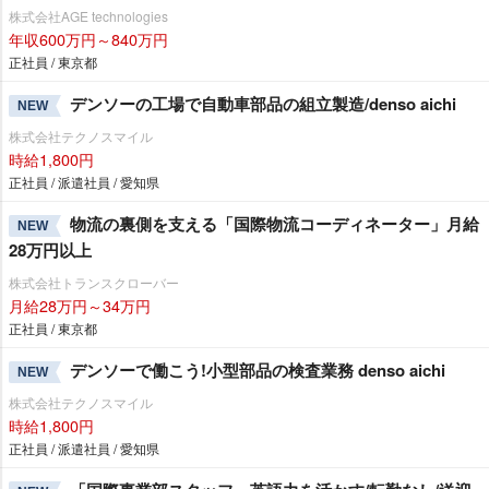
株式会社AGE technologies
年収600万円～840万円
正社員 / 東京都
デンソーの工場で自動車部品の組立製造/denso aichi
NEW
株式会社テクノスマイル
時給1,800円
正社員 / 派遣社員 / 愛知県
物流の裏側を支える「国際物流コーディネーター」月給
NEW
28万円以上
株式会社トランスクローバー
月給28万円～34万円
正社員 / 東京都
デンソーで働こう!小型部品の検査業務 denso aichi
NEW
株式会社テクノスマイル
時給1,800円
正社員 / 派遣社員 / 愛知県