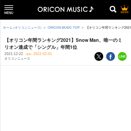
ホーム (オリコンニュース)
ORICON MUSIC TOP
【オリコン年間ランキング2021
【オリコン年間ランキング2021】Snow Man、唯一のミ
リオン達成で「シングル」年間1位
2021-12-22
2022-02-01
（更新）
オリコンニュース