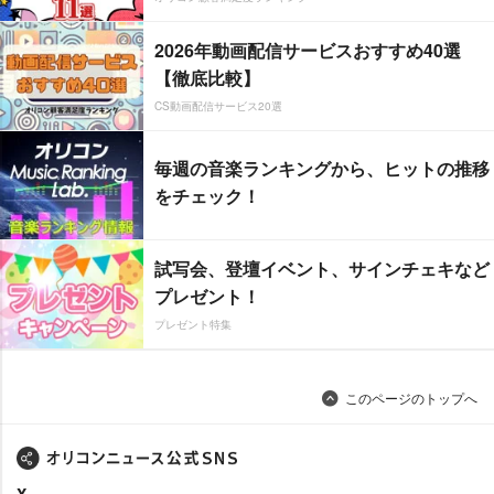
2026年動画配信サービスおすすめ40選
【徹底比較】
CS動画配信サービス20選
毎週の音楽ランキングから、ヒットの推移
をチェック！
試写会、登壇イベント、サインチェキなど
プレゼント！
プレゼント特集
このページのトップへ