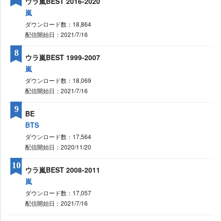
ウラ嵐BEST 2016-2020
嵐
ダウンロード数：18,864
配信開始日：2021/7/16
8
ウラ嵐BEST 1999-2007
嵐
ダウンロード数：18,069
配信開始日：2021/7/16
9
BE
BTS
ダウンロード数：17,564
配信開始日：2020/11/20
10
ウラ嵐BEST 2008-2011
嵐
ダウンロード数：17,057
配信開始日：2021/7/16