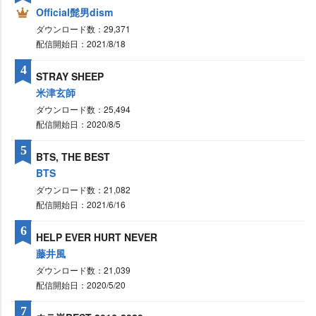
Official髭男dism
ダウンロード数：29,371
配信開始日：2021/8/18
4
STRAY SHEEP
米津玄師
ダウンロード数：25,494
配信開始日：2020/8/5
5
BTS, THE BEST
BTS
ダウンロード数：21,082
配信開始日：2021/6/16
6
HELP EVER HURT NEVER
藤井風
ダウンロード数：21,039
配信開始日：2020/5/20
7