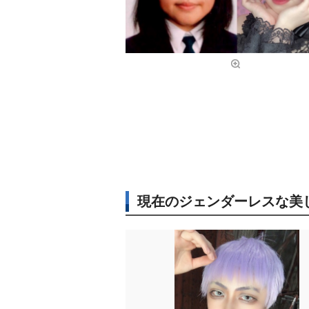
現在のジェンダーレスな美