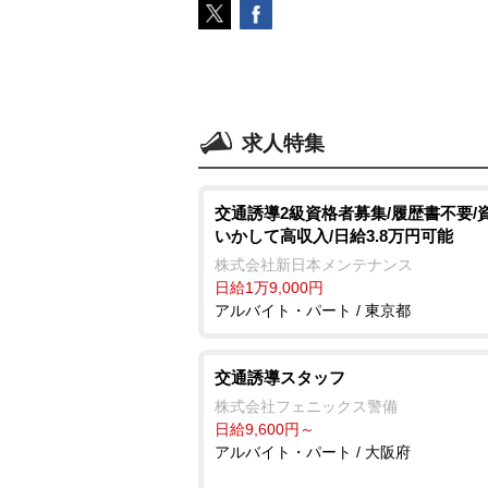
求人特集
交通誘導2級資格者募集/履歴書不要/
いかして高収入/日給3.8万円可能
株式会社新日本メンテナンス
日給1万9,000円
アルバイト・パート / 東京都
交通誘導スタッフ
株式会社フェニックス警備
日給9,600円～
アルバイト・パート / 大阪府