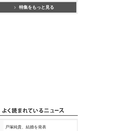
特集をもっと見る
戸塚純貴、結婚を発表