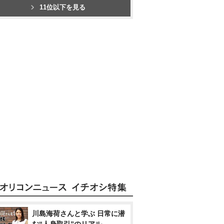
11位以下を見る
川島海荷さんと学ぶ 日常に潜