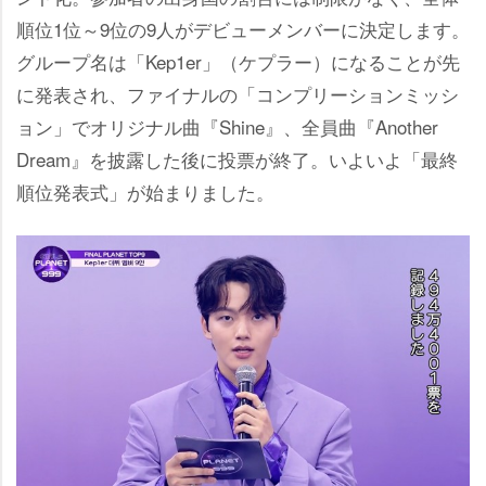
順位1位～9位の9人がデビューメンバーに決定します。
グループ名は「Kep1er」（ケプラー）になることが先
に発表され、ファイナルの「コンプリーションミッシ
ョン」でオリジナル曲『Shine』、全員曲『Another
Dream』を披露した後に投票が終了。いよいよ「最終
順位発表式」が始まりました。