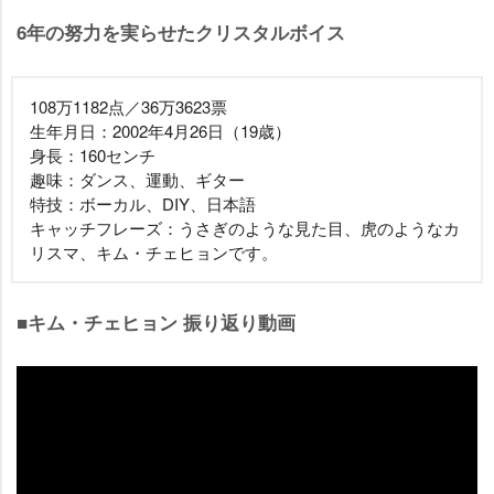
6年の努力を実らせたクリスタルボイス
108万1182点／36万3623票
生年月日：2002年4月26日（19歳）
身長：160センチ
趣味：ダンス、運動、ギター
特技：ボーカル、DIY、日本語
キャッチフレーズ：うさぎのような見た目、虎のようなカ
リスマ、キム・チェヒョンです。
■キム・チェヒョン 振り返り動画