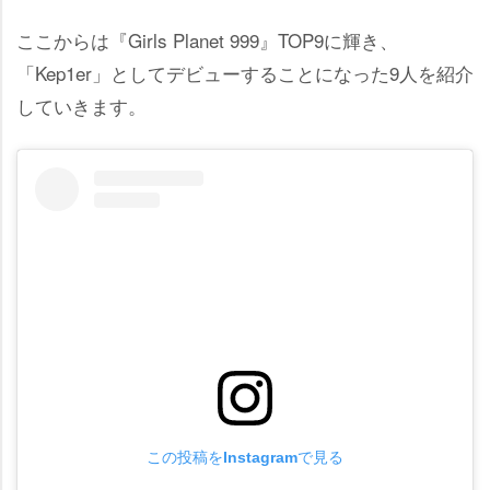
ここからは『Girls Planet 999』TOP9に輝き、
「Kep1er」としてデビューすることになった9人を紹介
していきます。
この投稿をInstagramで見る