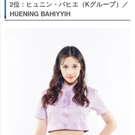
2位：ヒュニン・バヒエ（Kグループ）／
HUENING BAHIYYIH