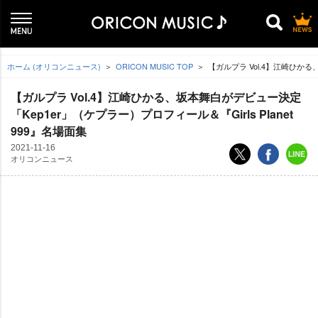
ホーム (オリコンニュース)
ORICON MUSIC TOP
【ガルプラ Vol.4】江崎ひかる、
【ガルプラ Vol.4】江崎ひかる、坂本舞白がデビュー決定
「Kep1er」（ケプラー）プロフィール＆『Girls Planet
999』名場面集
2021-11-16
オリコンニュース