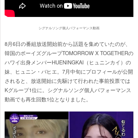
シグナルソング個人パフォーマンス動画
8月6日の番組放送開始前から話題を集めていたのが、
韓国のボーイズグループTOMORROW X TOGETHERの
ハワイ出身メンバーHUENINGKAI（ヒュニンカイ）の
妹、ヒュニン・バヒエ。7月中旬にプロフィールが公開
されると、放送開始に先駆けて行われた事前投票では
Kグループ1位に。シグナルソング個人パフォーマンス
動画でも再生回数1位となりました。