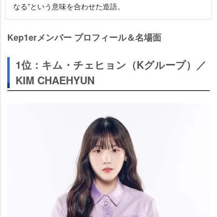
なる”という意味を合わせた造語。
Kep1erメンバー プロフィール＆名場面
1位：キム・チェヒョン（Kグループ）／
KIM CHAEHYUN