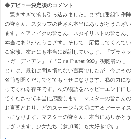
◆デビュー決定後のコメント
「驚きすぎて涙も引っ込みました。まずは番組制作陣
の皆さん、スタッフの皆さん本当にありがとうござい
ます。ヘアメイクの皆さん、スタイリストの皆さん、
本当にありがとうござす。そして、応援してくれてい
る家族、友達にも本当に感謝しています。『プラネッ
トガーディアン』（『Girls Planet 999』視聴者のこ
と）は、最初は聞き慣れない言葉でしたが、今はその
名前を聞くだけでとても幸せになります。私の力にな
ってくれる存在です。私の物語をハッピーエンドにし
てくださって本当に感謝します。マスターの皆さんの
お言葉どおり、どのステージも大切にするアーティス
トになります。マスターの皆さん、本当にありがとう
ございます。少女たち（参加者）も大好きです」