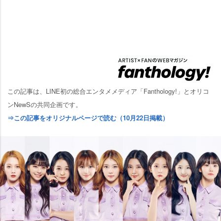
この記事は、LINE初の総合エンタメメディア「Fanthology!」とオリコ
ンNewSの共同企画です。
⇒この記事をオリジナルページで読む（10月22日掲載）