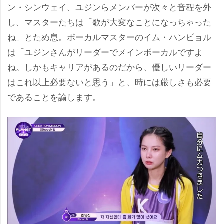
ン・シンウェイ、ユジンらメンバーが次々と音程を外
し、マスターたちは「歌が大変なことになっちゃった
ね」とため息。ボーカルマスターのイム・ハンビョル
は「ユジンさんがリーダーでメインボーカルですよ
ね。しかもキャリアがあるのだから、優しいリーダー
はこれ以上必要ないと思う」と、時には厳しさも必要
であることを諭します。