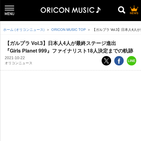
ホーム (オリコンニュース)
ORICON MUSIC TOP
【ガルプラ Vol.3】日本人4人が
【ガルプラ Vol.3】日本人4人が最終ステージ進出
『Girls Planet 999』ファイナリスト18人決定までの軌跡
2021-10-22
オリコンニュース