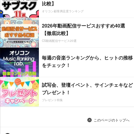
比較】
オリコン顧客満足度ランキング
2026年動画配信サービスおすすめ40選
【徹底比較】
CS動画配信サービス20選
毎週の音楽ランキングから、ヒットの推移
をチェック！
試写会、登壇イベント、サインチェキなど
プレゼント！
プレゼント特集
このページのトップへ