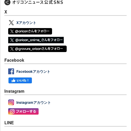
X
Xアカウント
Facebook
Facebookアカウント
Instagram
Instagramアカウント
LINE