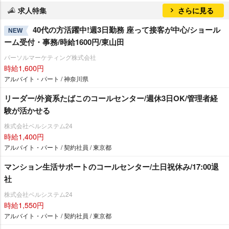
求人特集
さらに見る
40代の方活躍中!週3日勤務 座って接客が中心/ショール
NEW
ーム受付・事務/時給1600円/東山田
パーソルマーケティング株式会社
時給1,600円
アルバイト・パート / 神奈川県
リーダー/外資系たばこのコールセンター/週休3日OK/管理者経
験が活かせる
株式会社ベルシステム24
時給1,400円
アルバイト・パート / 契約社員 / 東京都
マンション生活サポートのコールセンター/土日祝休み/17:00退
社
株式会社ベルシステム24
時給1,550円
アルバイト・パート / 契約社員 / 東京都