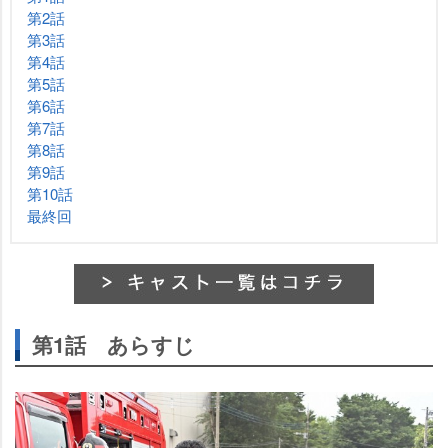
第2話
第3話
第4話
第5話
第6話
第7話
第8話
第9話
第10話
最終回
第1話 あらすじ