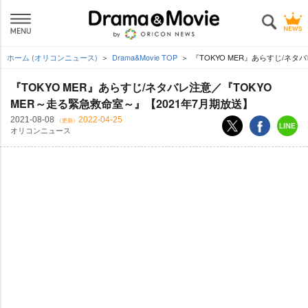
ホーム (オリコンニュース)
Drama&Movie TOP
『TOKYO MER』あらすじ/ネタ
『TOKYO MER』あらすじ/ネタバレ注意／『TOKYO
MER～走る緊急救命室～』【2021年7月期放送】
2021-08-08
2022-04-25
（更新）
オリコンニュース