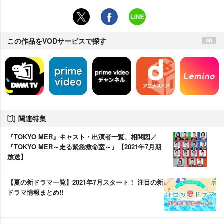
この作品をVODサービスで探す
関連特集
『TOKYO MER』キャスト・出演者一覧、相関図／
『TOKYO MER～走る緊急救命室～』【2021年7月期
放送】
【夏の新ドラマ一覧】2021年7月スタート！ 注目の新
ドラマ情報まとめ!!