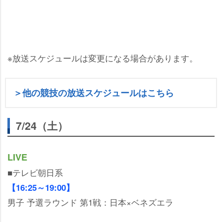
※放送スケジュールは変更になる場合があります。
＞他の競技の放送スケジュールはこちら
7/24（土）
LIVE
■テレビ朝日系
【16:25～19:00】
男子 予選ラウンド 第1戦：日本×ベネズエラ