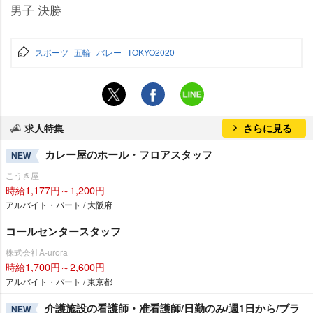
男子 決勝
スポーツ
五輪
バレー
TOKYO2020
求人特集
さらに見る
カレー屋のホール・フロアスタッフ
NEW
こうき屋
時給1,177円～1,200円
アルバイト・パート / 大阪府
コールセンタースタッフ
株式会社A-urora
時給1,700円～2,600円
アルバイト・パート / 東京都
介護施設の看護師・准看護師/日勤のみ/週1日から/ブラ
NEW