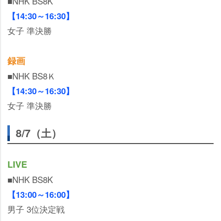
■NHK BS8K
【14:30～16:30】
女子 準決勝
録画
■NHK BS8Ｋ
【14:30～16:30】
女子 準決勝
8/7（土）
LIVE
■NHK BS8K
【13:00～16:00】
男子 3位決定戦