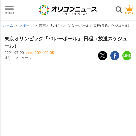
ホーム
スポーツ
東京オリンピック『バレーボール』 日程(放送スケジュール)
東京オリンピック『バレーボール』 日程（放送スケジュ
ール）
2021-07-20
2021-08-05
（更新）
オリコンニュース