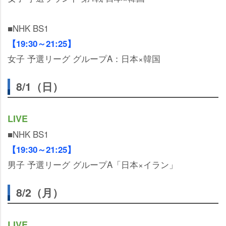
■NHK BS1
【19:30～21:25】
女子 予選リーグ グループA：日本×韓国
8/1（日）
LIVE
■NHK BS1
【19:30～21:25】
男子 予選リーグ グループA「日本×イラン」
8/2（月）
LIVE