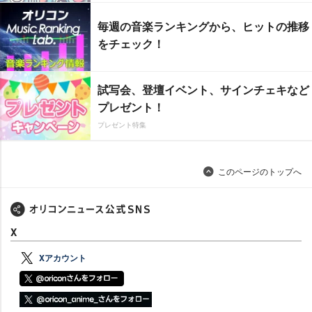
毎週の音楽ランキングから、ヒットの推移
をチェック！
試写会、登壇イベント、サインチェキなど
プレゼント！
プレゼント特集
このページのトップへ
X
Xアカウント