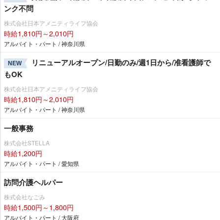
ンク不問
株式会社日本アメニティライフ協会
時給1,810円～2,010円
アルバイト・パート / 神奈川県
リニューアルオープン/日勤のみ/週1日から/准看護師で
NEW
もOK
株式会社日本アメニティライフ協会
時給1,810円～2,010円
アルバイト・パート / 神奈川県
一般事務
株式会社STELLA
時給1,200円
アルバイト・パート / 愛知県
訪問介護ヘルパー
株式会社なごみ
時給1,500円～1,800円
アルバイト・パート / 大阪府