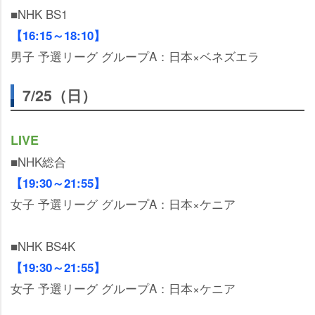
■NHK BS1
【16:15～18:10】
男子 予選リーグ グループA：日本×ベネズエラ
7/25（日）
LIVE
■NHK総合
【19:30～21:55】
女子 予選リーグ グループA：日本×ケニア
■NHK BS4K
【19:30～21:55】
女子 予選リーグ グループA：日本×ケニア