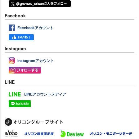
Facebook
Facebookアカウント
Instagram
Instagramアカウント
LINE
LINEアカウントメディア