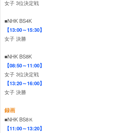
女子 3位決定戦
■NHK BS4K
【13:00～15:30】
女子 決勝
■NHK BS8K
【08:50～11:00】
女子 3位決定戦
【13:20～16:00】
女子 決勝
録画
■NHK BS8Ｋ
【11:00～13:20】