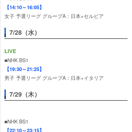
【14:10～16:05】
女子 予選リーグ グループA：日本×セルビア
7/28（水）
LIVE
■NHK BS1
【19:30～21:25】
男子 予選リーグ グループA：日本×イタリア
7/29（木）
■NHK BS1
【22:10～23:15】