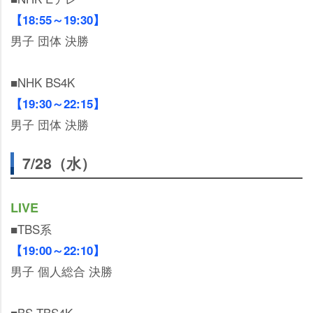
【18:55～19:30】
男子 団体 決勝
■NHK BS4K
【19:30～22:15】
男子 団体 決勝
7/28（水）
LIVE
■TBS系
【19:00～22:10】
男子 個人総合 決勝
■BS-TBS4K