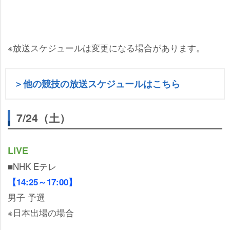
※放送スケジュールは変更になる場合があります。
＞他の競技の放送スケジュールはこちら
7/24（土）
LIVE
■NHK Eテレ
【14:25～17:00】
男子 予選
※日本出場の場合