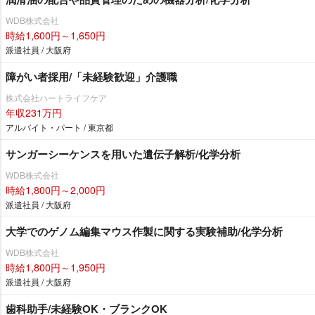
WDB株式会社
時給1,600円～1,650円
派遣社員 / 大阪府
障がい者採用/「未経験歓迎」介護職
株式会社ハートライフケア
年収231万円
アルバイト・パート / 東京都
サンガーシーケンスを用いた遺伝子解析/化学分析
WDB株式会社
時給1,800円～2,000円
派遣社員 / 大阪府
大学でのゲノム編集マウス作製に関する実験補助/化学分析
WDB株式会社
時給1,800円～1,950円
派遣社員 / 大阪府
歯科助手/未経験OK・ブランクOK