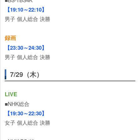
【19:10～22:10】
男子 個人総合 決勝
録画
【23:30～24:30】
男子 個人総合 決勝
7/29（木）
LIVE
■NHK総合
【19:30～22:30】
女子 個人総合 決勝