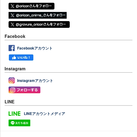
Facebook
Facebookアカウント
Instagram
Instagramアカウント
LINE
LINEアカウントメディア