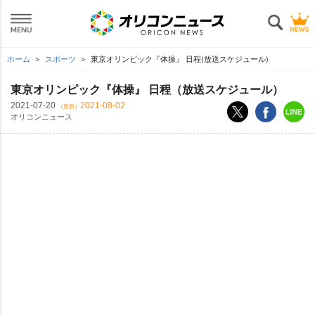
ホーム
スポーツ
東京オリンピック『体操』 日程(放送スケジュール)
東京オリンピック『体操』 日程（放送スケジュール）
2021-07-20
2021-08-02
（更新）
オリコンニュース