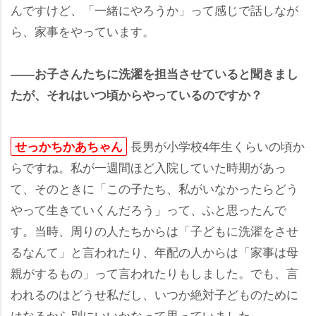
んですけど、「一緒にやろうか」って感じで話しなが
ら、家事をやっています。
――お子さんたちに洗濯を担当させていると聞きまし
たが、それはいつ頃からやっているのですか？
長男が小学校4年生くらいの頃か
せっかちかあちゃん
らですね。私が一週間ほど入院していた時期があっ
て、そのときに「この子たち、私がいなかったらどう
って生きていくんだろう」って、ふと思ったんで
す。当時、周りの人たちからは「子どもに洗濯をさせ
るなんて」と言われたり、年配の人からは「家事は母
親がするもの」って言われたりもしました。でも、言
われるのはどうせ私だし、いつか絶対子どものために
はなるから別にいいかなって思っていました。