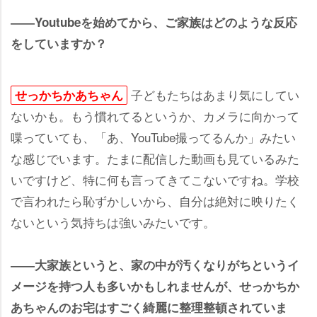
――Youtubeを始めてから、ご家族はどのような反応
をしていますか？
子どもたちはあまり気にしてい
せっかちかあちゃん
ないかも。もう慣れてるというか、カメラに向かって
喋っていても、「あ、YouTube撮ってるんか」みたい
な感じでいます。たまに配信した動画も見ているみた
いですけど、特に何も言ってきてこないですね。学校
で言われたら恥ずかしいから、自分は絶対に映りたく
ないという気持ちは強いみたいです。
――大家族というと、家の中が汚くなりがちというイ
メージを持つ人も多いかもしれませんが、せっかちか
あちゃんのお宅はすごく綺麗に整理整頓されていま