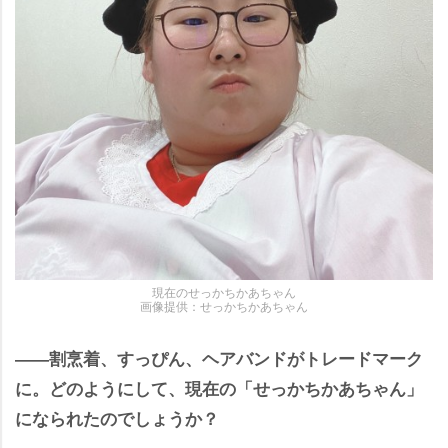
現在のせっかちかあちゃん
画像提供：せっかちかあちゃん
――割烹着、すっぴん、ヘアバンドがトレードマーク
に。どのようにして、現在の「せっかちかあちゃん」
になられたのでしょうか？