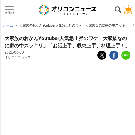
ホーム
大家族のおかんYoutuber人気急上昇のワケ「大家族なのに家の中スッキリ」
大家族のおかんYoutuber人気急上昇のワケ「大家族なの
に家の中スッキリ」「お話上手、収納上手、料理上手！」
2021-06-30
オリコンニュース