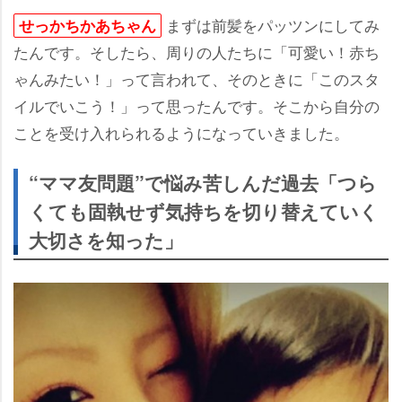
まずは前髪をパッツンにしてみ
せっかちかあちゃん
たんです。そしたら、周りの人たちに「可愛い！赤ち
ゃんみたい！」って言われて、そのときに「このスタ
イルでいこう！」って思ったんです。そこから自分の
ことを受け入れられるようになっていきました。
“ママ友問題”で悩み苦しんだ過去「つら
くても固執せず気持ちを切り替えていく
大切さを知った」