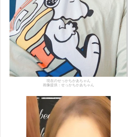
現在のせっかちかあちゃん
画像提供：せっかちかあちゃん