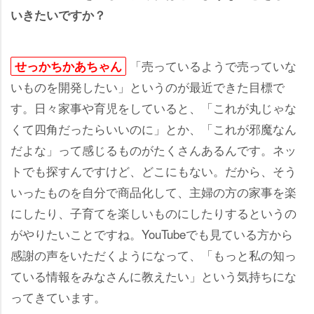
いきたいですか？
「売っているようで売っていな
せっかちかあちゃん
いものを開発したい」というのが最近できた目標で
す。日々家事や育児をしていると、「これが丸じゃな
くて四角だったらいいのに」とか、「これが邪魔なん
だよな」って感じるものがたくさんあるんです。ネッ
トでも探すんですけど、どこにもない。だから、そう
いったものを自分で商品化して、主婦の方の家事を楽
にしたり、子育てを楽しいものにしたりするというの
がやりたいことですね。YouTubeでも見ている方から
感謝の声をいただくようになって、「もっと私の知っ
ている情報をみなさんに教えたい」という気持ちにな
ってきています。