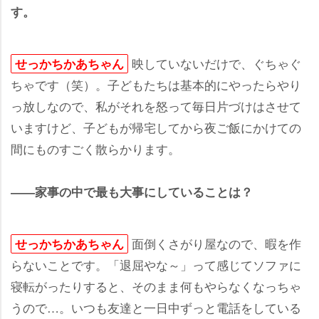
す。
映していないだけで、ぐちゃぐ
せっかちかあちゃん
ちゃです（笑）。子どもたちは基本的にやったらやり
っ放しなので、私がそれを怒って毎日片づけはさせて
いますけど、子どもが帰宅してから夜ご飯にかけての
間にものすごく散らかります。
――家事の中で最も大事にしていることは？
面倒くさがり屋なので、暇を作
せっかちかあちゃん
らないことです。「退屈やな～」って感じてソファに
寝転がったりすると、そのまま何もやらなくなっちゃ
うので…。いつも友達と一日中ずっと電話をしている