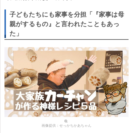
子どもたちにも家事を分担「『家事は母
親がするもの』と言われたこともあっ
た」
画像提供：せっかちかあちゃん