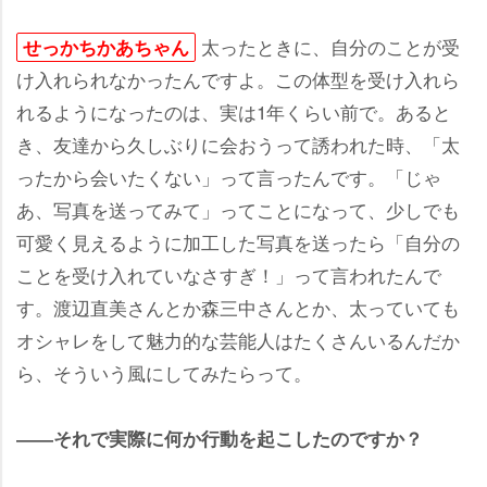
太ったときに、自分のことが受
せっかちかあちゃん
け入れられなかったんですよ。この体型を受け入れら
れるようになったのは、実は1年くらい前で。あると
き、友達から久しぶりに会おうって誘われた時、「太
ったから会いたくない」って言ったんです。「じゃ
あ、写真を送ってみて」ってことになって、少しでも
可愛く見えるように加工した写真を送ったら「自分の
ことを受け入れていなさすぎ！」って言われたんで
す。渡辺直美さんとか森三中さんとか、太っていても
オシャレをして魅力的な芸能人はたくさんいるんだか
ら、そういう風にしてみたらって。
――それで実際に何か行動を起こしたのですか？