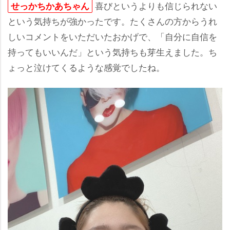
喜びというよりも信じられない
せっかちかあちゃん
という気持ちが強かったです。たくさんの方からうれ
しいコメントをいただいたおかげで、「自分に自信を
持ってもいいんだ」という気持ちも芽生えました。ち
ょっと泣けてくるような感覚でしたね。