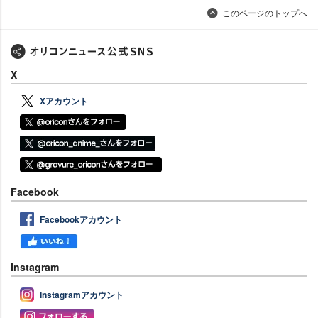
このページのトップへ
X
Xアカウント
Facebook
Facebookアカウント
Instagram
Instagramアカウント