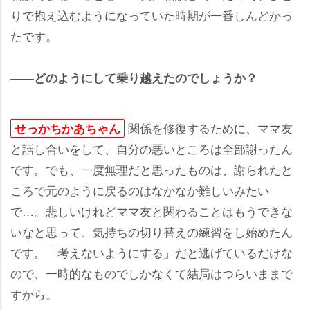
りで抱え込むようになっていた時期が一番しんどかっ
たです。
――どのようにして乗り越えたのでしょうか？
関係を修復するために、ママ友
せっかちかあちゃん
と話し合いをして、自分の悪いところは全部謝ったん
です。でも、一度無理だと思ったものは、謝られたと
ころで元のように戻るのはなかなか難しいみたい
で…。悲しいけれどママ友と関わることはもうできな
いなと思って、気持ちの切り替えの練習をし始めたん
です。「考えないようにする」だと逃げているだけな
ので、一時的なものでしかなくて結局はつらいままで
すから。