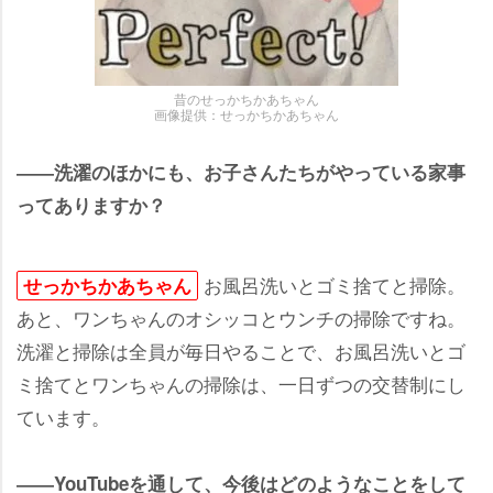
昔のせっかちかあちゃん
画像提供：せっかちかあちゃん
――洗濯のほかにも、お子さんたちがやっている家事
ってありますか？
お風呂洗いとゴミ捨てと掃除。
せっかちかあちゃん
あと、ワンちゃんのオシッコとウンチの掃除ですね。
洗濯と掃除は全員が毎日やることで、お風呂洗いとゴ
ミ捨てとワンちゃんの掃除は、一日ずつの交替制にし
ています。
――YouTubeを通して、今後はどのようなことをして