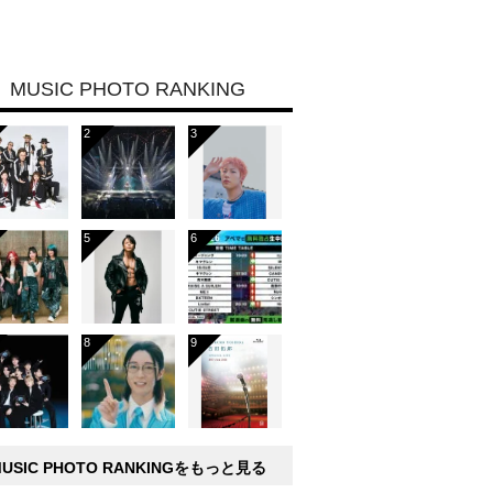
MUSIC PHOTO RANKING
MUSIC PHOTO RANKINGをもっと見る