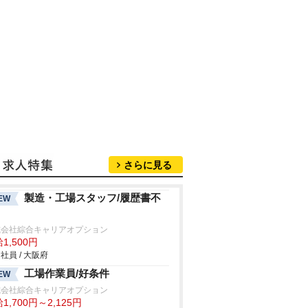
さらに見る
製造・工場スタッフ/履歴書不
EW
式会社綜合キャリアオプション
1,500円
社員 / 大阪府
工場作業員/好条件
EW
式会社綜合キャリアオプション
1,700円～2,125円