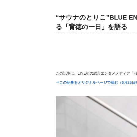
“サウナのとりこ”BLUE E
る「背徳の一日」を語る
この記事は、LINE初の総合エンタメメディア「Fan
⇒この記事をオリジナルページで読む（6月25日