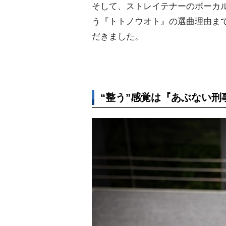
そして、ストレイテナーのボーカ
う『トトノウオト』の選曲理由ま
だきました。
“整う”感覚は『あぶない刑