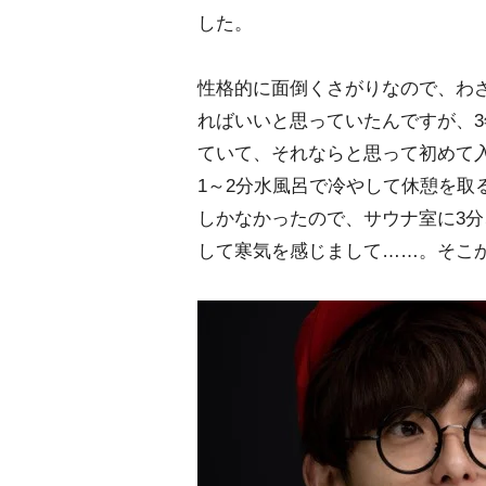
した。
性格的に面倒くさがりなので、わ
ればいいと思っていたんですが、
ていて、それならと思って初めて
1～2分水風呂で冷やして休憩を取
しかなかったので、サウナ室に3分
して寒気を感じまして……。そこ