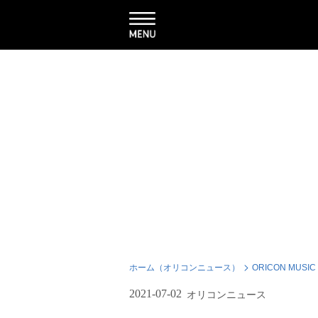
ホーム（オリコンニュース）
ORICON MUSIC
2021-07-02
オリコンニュース