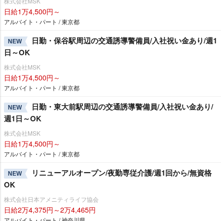
株式会社MSK
日給1万4,500円～
アルバイト・パート / 東京都
日勤・保谷駅周辺の交通誘導警備員/入社祝い金あり/週1
NEW
日～OK
株式会社MSK
日給1万4,500円～
アルバイト・パート / 東京都
日勤・東大前駅周辺の交通誘導警備員/入社祝い金あり/
NEW
週1日～OK
株式会社MSK
日給1万4,500円～
アルバイト・パート / 東京都
リニューアルオープン/夜勤専従介護/週1回から/無資格
NEW
OK
株式会社日本アメニティライフ協会
日給2万4,375円～2万4,465円
アルバイト・パート / 神奈川県