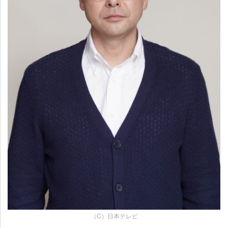
（C）日本テレビ