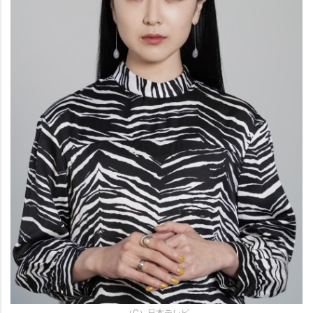
（C）日本テレビ