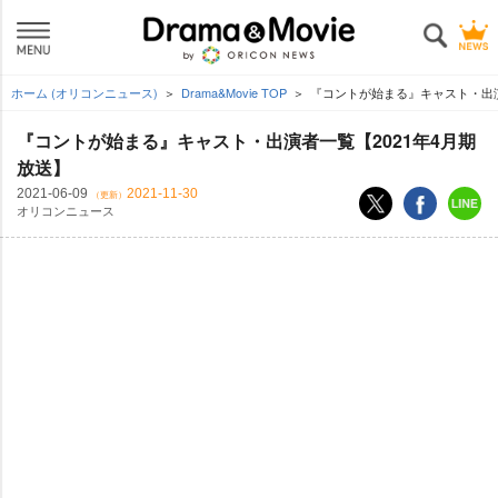
ホーム (オリコンニュース)
Drama&Movie TOP
『コントが始まる』キャスト・出演
『コントが始まる』キャスト・出演者一覧【2021年4月期
放送】
2021-06-09
2021-11-30
（更新）
オリコンニュース