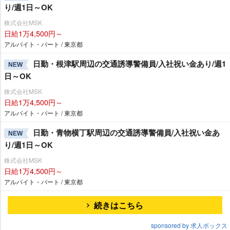
り/週1日～OK
株式会社MSK
日給1万4,500円～
アルバイト・パート / 東京都
日勤・根津駅周辺の交通誘導警備員/入社祝い金あり/週1
NEW
日～OK
株式会社MSK
日給1万4,500円～
アルバイト・パート / 東京都
日勤・青物横丁駅周辺の交通誘導警備員/入社祝い金あ
NEW
り/週1日～OK
株式会社MSK
日給1万4,500円～
アルバイト・パート / 東京都
続きはこちら
sponsored by 求人ボックス