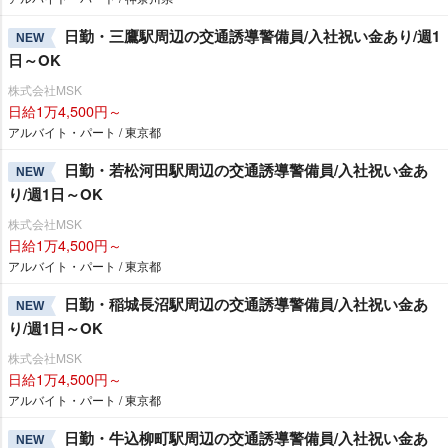
日勤・三鷹駅周辺の交通誘導警備員/入社祝い金あり/週1
NEW
日～OK
株式会社MSK
日給1万4,500円～
アルバイト・パート / 東京都
日勤・若松河田駅周辺の交通誘導警備員/入社祝い金あ
NEW
り/週1日～OK
株式会社MSK
日給1万4,500円～
アルバイト・パート / 東京都
日勤・稲城長沼駅周辺の交通誘導警備員/入社祝い金あ
NEW
り/週1日～OK
株式会社MSK
日給1万4,500円～
アルバイト・パート / 東京都
日勤・牛込柳町駅周辺の交通誘導警備員/入社祝い金あ
NEW