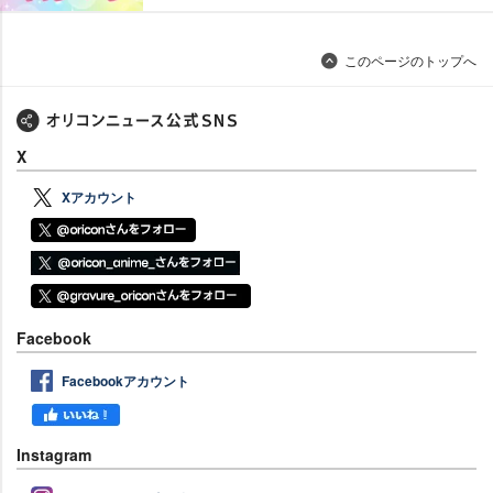
このページのトップへ
X
Xアカウント
Facebook
Facebookアカウント
Instagram