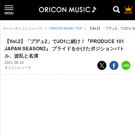
ホーム (オリコンニュース)
ORICON MUSIC TOP
【Vol.2】「プデュ2」でJO1に
【Vol.2】「プデュ2」でJO1に続け！『PRODUCE 101
JAPAN SEASON2』 プライドをかけたポジションバト
ル、波乱と名演
2021-06-10
オリコンニュース