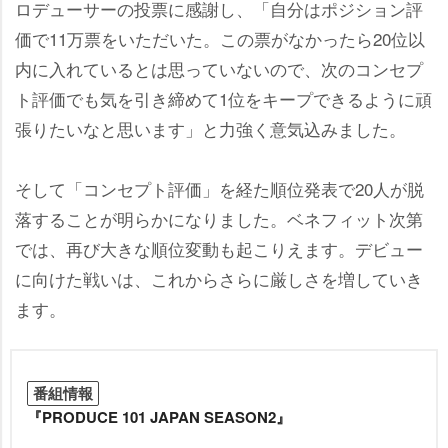
ロデューサーの投票に感謝し、「自分はポジション評
価で11万票をいただいた。この票がなかったら20位以
内に入れているとは思っていないので、次のコンセプ
ト評価でも気を引き締めて1位をキープできるように頑
張りたいなと思います」と力強く意気込みました。
そして「コンセプト評価」を経た順位発表で20人が脱
落することが明らかになりました。ベネフィット次第
では、再び大きな順位変動も起こりえます。デビュー
に向けた戦いは、これからさらに厳しさを増していき
ます。
番組情報
『PRODUCE 101 JAPAN SEASON2』