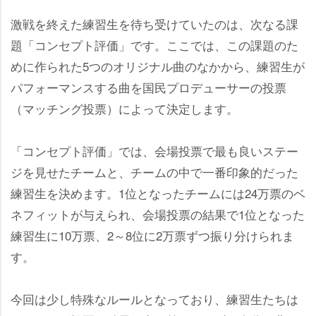
激戦を終えた練習生を待ち受けていたのは、次なる課
題「コンセプト評価」です。ここでは、この課題のた
めに作られた5つのオリジナル曲のなかから、練習生が
パフォーマンスする曲を国民プロデューサーの投票
（マッチング投票）によって決定します。
「コンセプト評価」では、会場投票で最も良いステー
ジを見せたチームと、チームの中で一番印象的だった
練習生を決めます。1位となったチームには24万票のベ
ネフィットが与えられ、会場投票の結果で1位となった
練習生に10万票、2～8位に2万票ずつ振り分けられま
す。
今回は少し特殊なルールとなっており、練習生たちは