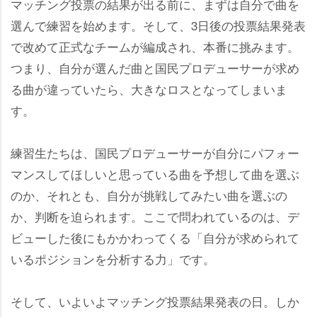
マッチング投票の結果が出る前に、まずは自分で曲を
選んで練習を始めます。そして、3日後の投票結果発表
で改めて正式なチームが編成され、本番に挑みます。
つまり、自分が選んだ曲と国民プロデューサーが求め
る曲が違っていたら、大きなロスとなってしまいま
す。
練習生たちは、国民プロデューサーが自分にパフォー
マンスしてほしいと思っている曲を予想して曲を選ぶ
のか、それとも、自分が挑戦してみたい曲を選ぶの
か、判断を迫られます。ここで問われているのは、デ
ビューした後にもかかわってくる「自分が求められて
いるポジションを分析する力」です。
そして、いよいよマッチング投票結果発表の日。しか