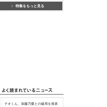
特集をもっと見る
テオくん、加藤乃愛との破局を発表