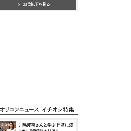
11位以下を見る
川島海荷さんと学ぶ 日常に潜