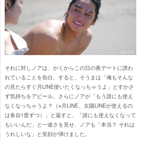
それに対しノアは、がくからこの日の夜デートに誘わ
れていることを告白。すると、そうまは「俺もそんな
の見たらすぐ月LINE使いたくなっちゃうよ」とすかさ
ず気持ちをアピール。さらにノアが「もう誰にも使え
なくなっちゃうよ？（※月LINE、太陽LINEが使えるの
は各自1度ずつ）」と返すと、「誰にも使えなくなって
もいいんだ」と一途さを見せ、ノアも「本当？ それは
うれしいな」と笑顔が弾けました。