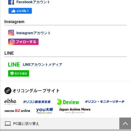
Facebookアカウント
Instagram
Instagramアカウント
LINE
LINEアカウントメディア
PC版に切り替え