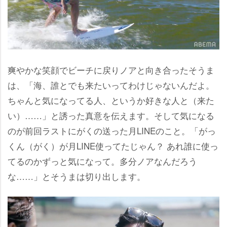
爽やかな笑顔でビーチに戻りノアと向き合ったそうま
は、「海、誰とでも来たいってわけじゃないんだよ。
ちゃんと気になってる人、というか好きな人と（来た
い）……」と誘った真意を伝えます。そして気になる
のが前回ラストにがくの送った月LINEのこと。「がっ
くん（がく）が月LINE使ってたじゃん？ あれ誰に使っ
てるのかずっと気になって。多分ノアなんだろう
な……」とそうまは切り出します。