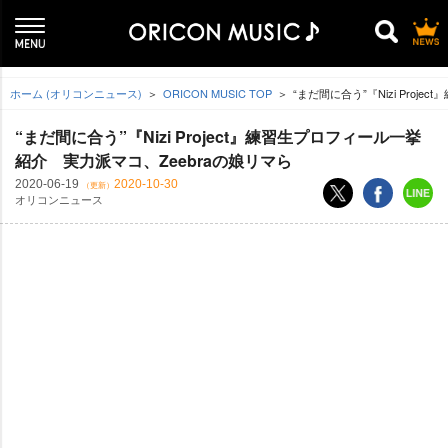
ホーム (オリコンニュース)
ORICON MUSIC TOP
“まだ間に合う”『Nizi Proj
“まだ間に合う”『Nizi Project』練習生プロフィール一挙
紹介 実力派マコ、Zeebraの娘リマら
2020-06-19
2020-10-30
（更新）
オリコンニュース