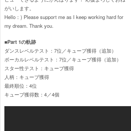
がいします。
Hello：) Please support me as I keep working hard for
my dream. Thank you.
■Part 1の軌跡
ダンスレベルテスト：7位／キューブ獲得（追加）
ボーカルレベルテスト：7位／キューブ獲得（追加）
スター性テスト：キューブ獲得
人柄：キューブ獲得
最終順位：4位
キューブ獲得数：4／4個