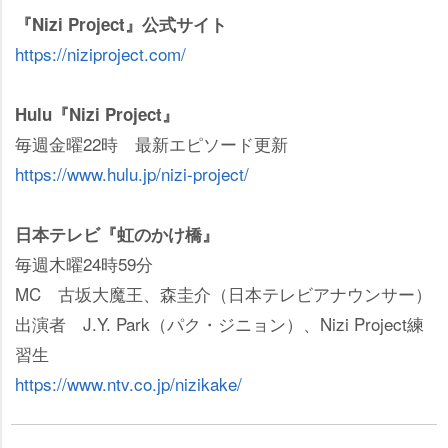
『Nizi Project』公式サイト
https://niziproject.com/
Hulu『Nizi Project』
毎週金曜22時 最新エピソード更新
https://www.hulu.jp/nizi-project/
日本テレビ『虹のかけ橋』
毎週木曜24時59分
MC 古坂大魔王、森圭介（日本テレビアナウンサー）
出演者 J.Y. Park（パク・ジニョン）、Nizi Project練
習生
https://www.ntv.co.jp/nizikake/