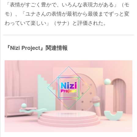
「表情がすごく豊かで、いろんな表現力がある」（モ
モ）、「ユナさんの表情が最初から最後までずっと変
わっていて楽しい」（サナ）と評価された。
『Nizi Project』関連情報