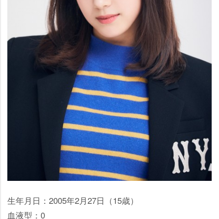
生年月日：2005年2月27日（15歳）
血液型：0