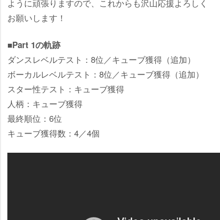
ように頑張りますので、これからも沢山応援よろしく
お願いします！
■Part 1の軌跡
ダンスレベルテスト：8位／キューブ獲得（追加）
ボーカルレベルテスト：8位／キューブ獲得（追加）
スター性テスト：キューブ獲得
人柄：キューブ獲得
最終順位：6位
キューブ獲得数：4／4個