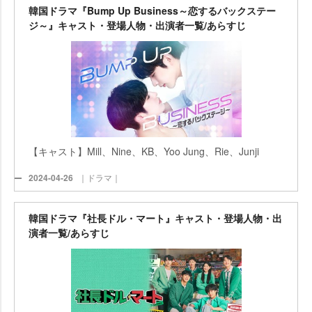
韓国ドラマ『Bump Up Business～恋するバックステー
ジ～』キャスト・登場人物・出演者一覧/あらすじ
【キャスト】Mill、Nine、KB、Yoo Jung、Rie、Junji
2024-04-26
｜ドラマ｜
韓国ドラマ『社長ドル・マート』キャスト・登場人物・出
演者一覧/あらすじ