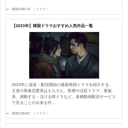
2023-09-13
｜ドラマ｜
【2023年】韓国ドラマおすすめ人気作品一覧
2023年に放送・配信開始の最新韓国ドラマを紹介する。
王道の青春恋愛系はもちろん、医療や法廷ドラマ、家族
系、感動する・泣ける韓ドラなど、各種動画配信サービス
で見ることの出来る作...
2023-09-07
｜ドラマ｜