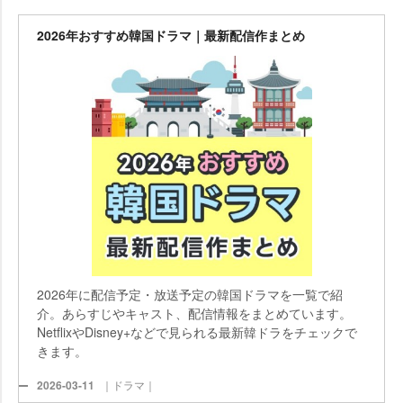
2026年おすすめ韓国ドラマ｜最新配信作まとめ
2026年に配信予定・放送予定の韓国ドラマを一覧で紹
介。あらすじやキャスト、配信情報をまとめています。
NetflixやDisney+などで見られる最新韓ドラをチェックで
きます。
2026-03-11
｜ドラマ｜