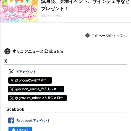
試写会、登壇イベント、サインチェキなど
プレゼント！
プレゼント特集
このページのトップへ
X
Xアカウント
Facebook
Facebookアカウント