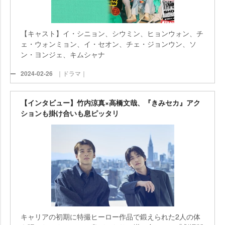
【キャスト】イ・シニョン、シウミン、ヒョンウォン、チ
ェ・ウォンミョン、イ・セオン、チェ・ジョンウン、ソ
ン・ヨンジェ、キムシャナ
2024-02-26
｜ドラマ｜
【インタビュー】竹内涼真×高橋文哉、『きみセカ』アク
ションも掛け合いも息ピッタリ
キャリアの初期に特撮ヒーロー作品で鍛えられた2人の体