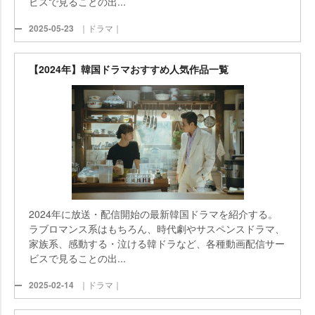
ビスで見ることの出...
2025-05-23
｜ドラマ｜
【2024年】韓国ドラマおすすめ人気作品一覧
2024年に放送・配信開始の最新韓国ドラマを紹介する。
ラブロマンス系はもちろん、時代劇やサスペンスドラマ、
家族系、感動する・泣ける韓ドラなど、各種動画配信サー
ビスで見ることの出...
2025-02-14
｜ドラマ｜