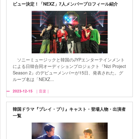
ビュー決定！「NEXZ」7人メンバープロフィール紹介
ソニーミュージックと韓国のJYPエンターテインメント
による日韓合同オーディションプロジェクト『Nizi Project
Season 2』のデビューメンバーが15日、発表された。グ
ループ名は「NEXZ...
2023-12-15
｜音楽｜
韓国ドラマ『プレイ・プリ』キャスト・登場人物・出演者
一覧