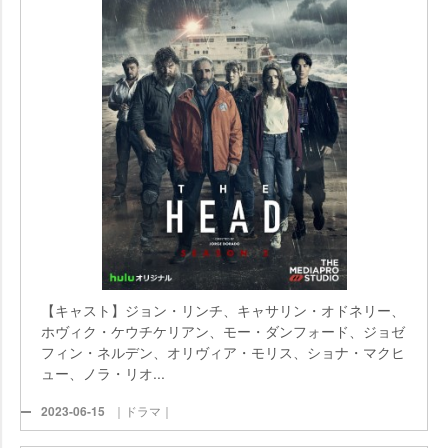
【キャスト】ジョン・リンチ、キャサリン・オドネリー、
ホヴィク・ケウチケリアン、モー・ダンフォード、ジョゼ
フィン・ネルデン、オリヴィア・モリス、ショナ・マクヒ
ュー、ノラ・リオ...
2023-06-15
｜ドラマ｜