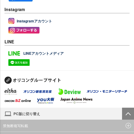
Instagram
Instagramアカウント
LINE
LINEアカウントメディア
PC版に切り替え
禁無断複写転載