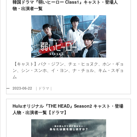
韓国ドラマ『弱いヒーロー Class1』キャスト・登場人
物・出演者一覧
【キャスト】パク・ジフン、チェ・ヒョヌク、ホン・ギョ
ン、シン・スンホ、イ・ヨン、ナ・チョル、キム・スギョ
ム
2023-06-22
｜ドラマ｜
Huluオリジナル『THE HEAD』Season2 キャスト・登場
人物・出演者一覧【ドラマ】