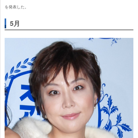
を発表した。
5月