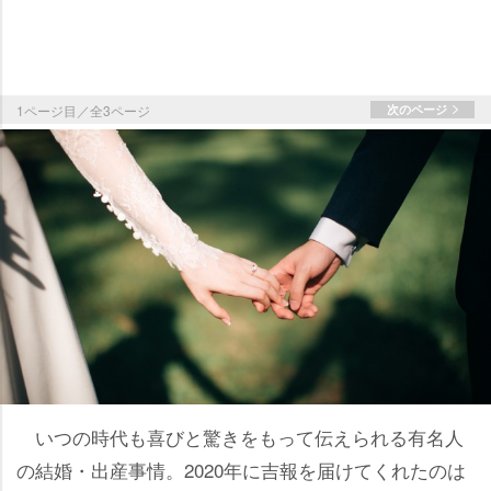
1ページ目／全3ページ
次のページ
いつの時代も喜びと驚きをもって伝えられる有名人
の結婚・出産事情。2020年に吉報を届けてくれたのは