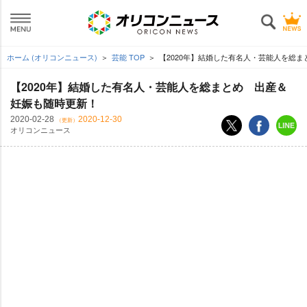
ホーム (オリコンニュース)
芸能 TOP
【2020年】結婚した有名人・芸能人を総ま
【2020年】結婚した有名人・芸能人を総まとめ 出産＆
妊娠も随時更新！
2020-02-28
2020-12-30
（更新）
オリコンニュース