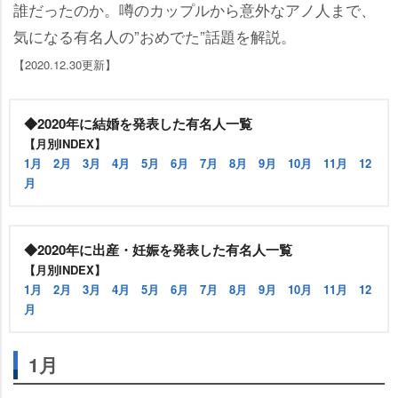
誰だったのか。噂のカップルから意外なアノ人まで、
気になる有名人の”おめでた”話題を解説。
【2020.12.30更新】
◆2020年に結婚を発表した有名人一覧
【月別INDEX】
1月
2月
3月
4月
5月
6月
7月
8月
9月
10月
11月
12
月
◆2020年に出産・妊娠を発表した有名人一覧
【月別INDEX】
1月
2月
3月
4月
5月
6月
7月
8月
9月
10月
11月
12
月
1月