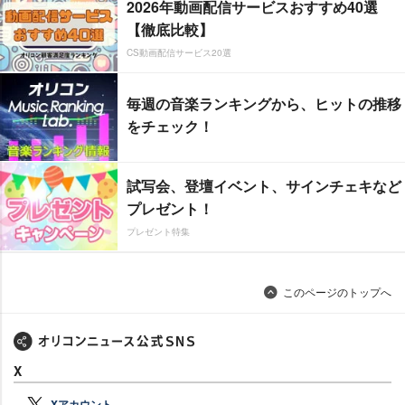
2026年動画配信サービスおすすめ40選
【徹底比較】
CS動画配信サービス20選
毎週の音楽ランキングから、ヒットの推移
をチェック！
試写会、登壇イベント、サインチェキなど
プレゼント！
プレゼント特集
このページのトップへ
X
Xアカウント