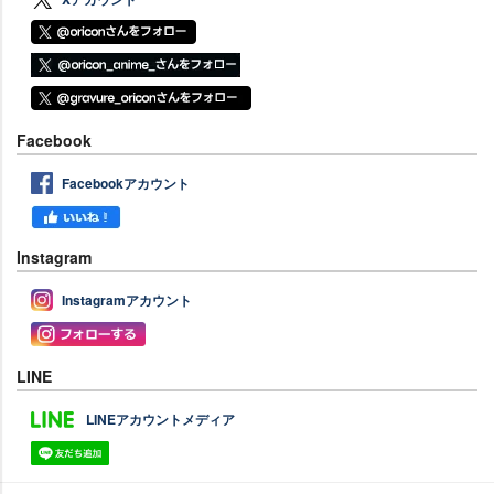
Facebook
Facebookアカウント
Instagram
Instagramアカウント
LINE
LINEアカウントメディア